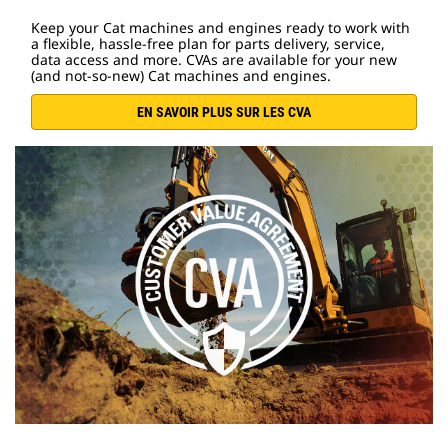
Keep your Cat machines and engines ready to work with
a flexible, hassle-free plan for parts delivery, service,
data access and more. CVAs are available for your new
(and not-so-new) Cat machines and engines.
EN SAVOIR PLUS SUR LES CVA