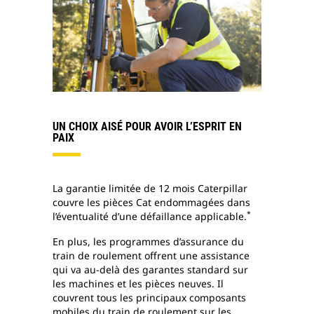
UN CHOIX AISÉ POUR AVOIR L’ESPRIT EN
PAIX
La garantie limitée de 12 mois Caterpillar
couvre les pièces Cat endommagées dans
*
l’éventualité d’une défaillance applicable.
En plus, les programmes d’assurance du
train de roulement offrent une assistance
qui va au-delà des garantes standard sur
les machines et les pièces neuves. Il
couvrent tous les principaux composants
mobiles du train de roulement sur les