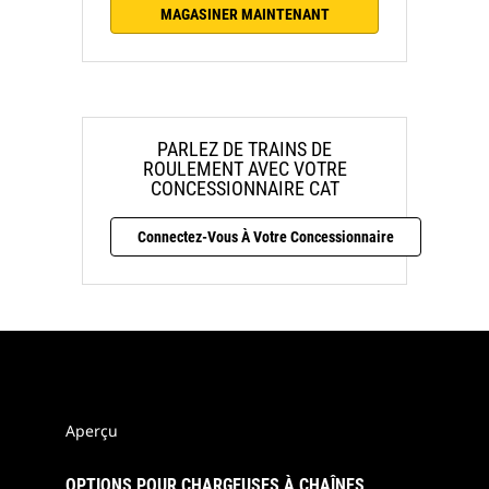
MAGASINER MAINTENANT
PARLEZ DE TRAINS DE
ROULEMENT AVEC VOTRE
CONCESSIONNAIRE CAT
Connectez-Vous À Votre Concessionnaire
Aperçu
OPTIONS POUR CHARGEUSES À CHAÎNES