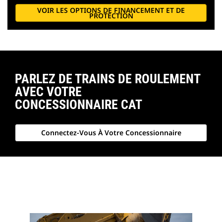
VOIR LES OPTIONS DE FINANCEMENT ET DE
PROTECTION
PARLEZ DE TRAINS DE ROULEMENT
AVEC VOTRE
CONCESSIONNAIRE CAT
Connectez-Vous À Votre Concessionnaire