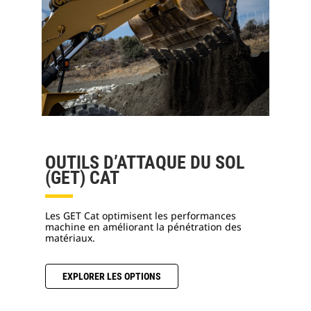
OUTILS D’ATTAQUE DU SOL
(GET) CAT
Les GET Cat optimisent les performances
machine en améliorant la pénétration des
matériaux.
EXPLORER LES OPTIONS