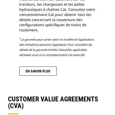
tracteurs, les chargeuses et les pelles
hydrauliques à chaînes Cat. Consultez votre
concessionnaire Cat pour obtenir tous les
détails concernant la couverture des
configurations spécifiques de trains de
roulement.
*
La garantie peut varier selon le modèle et l’application;
des limitations peuvent s’appliquer. Pour connaître les
détails de la garantie limitée Caterpillar applicable,
adressez-vous à un concessionnaire Cat autorisé.
EN SAVOIR PLUS
CUSTOMER VALUE AGREEMENTS
(CVA)