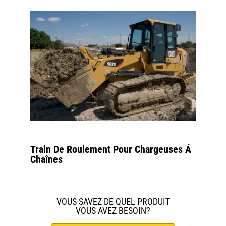
Train De Roulement Pour Chargeuses Á
Chaînes
VOUS SAVEZ DE QUEL PRODUIT
VOUS AVEZ BESOIN?