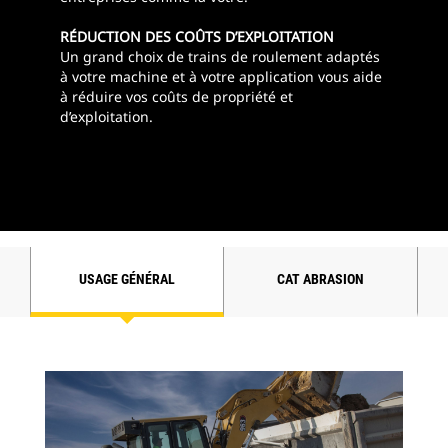
RÉDUCTION DES COÛTS D’EXPLOITATION
Un grand choix de trains de roulement adaptés
à votre machine et à votre application vous aide
à réduire vos coûts de propriété et
d’exploitation.
E
USAGE GÉNÉRAL
CAT ABRASION