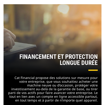
FINANCEMENT ET PROTECTION
LONGUE DURÉE
Cat Financial propose des solutions sur mesure pour
votre entreprise, que vous souhaitiez acheter une
machine neuve ou d’occasion, protéger votre
investissement au-delà de la garantie de base, ou tirer
parti de vos actifs pour faire avancer votre entreprise. Le
tout en lien avec un compte en ligne accessible partout,
en tout temps et à partir de n’importe quel appareil.