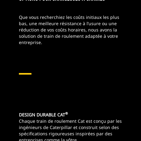
Que vous recherchiez les coûts initiaux les plus
bas, une meilleure résistance à l’usure ou une
réduction de vos coûts horaires, nous avons la
solution de train de roulement adaptée à votre
entreprise.
®
DESIGN DURABLE CAT
Chaque train de roulement Cat est conçu par les
ingénieurs de Caterpillar et construit selon des
spécifications rigoureuses inspirées par des
entreprises comme la vôtre.