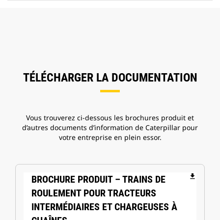
TÉLÉCHARGER LA DOCUMENTATION
Vous trouverez ci-dessous les brochures produit et
d’autres documents d’information de Caterpillar pour
votre entreprise en plein essor.
file_download
BROCHURE PRODUIT – TRAINS DE
ROULEMENT POUR TRACTEURS
INTERMÉDIAIRES ET CHARGEUSES À