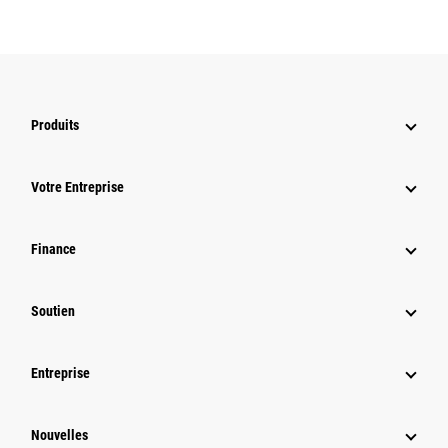
Produits
Votre Entreprise
Finance
Soutien
Entreprise
Nouvelles