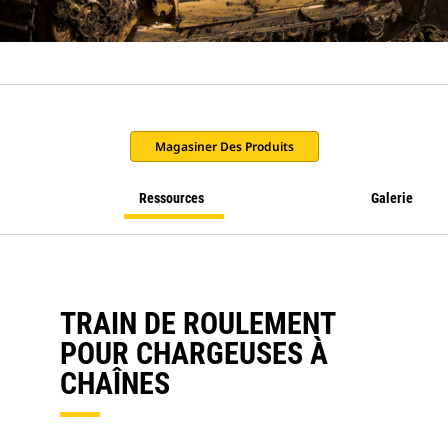
Magasiner Des Produits
Ressources
Galerie
TRAIN DE ROULEMENT
POUR CHARGEUSES À
CHAÎNES