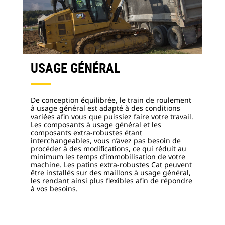
USAGE GÉNÉRAL
De conception équilibrée, le train de roulement
à usage général est adapté à des conditions
variées afin vous que puissiez faire votre travail.
Les composants à usage général et les
composants extra-robustes étant
interchangeables, vous n’avez pas besoin de
procéder à des modifications, ce qui réduit au
minimum les temps d’immobilisation de votre
machine. Les patins extra-robustes Cat peuvent
être installés sur des maillons à usage général,
les rendant ainsi plus flexibles afin de répondre
à vos besoins.