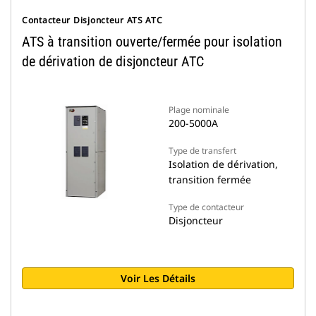
Contacteur Disjoncteur ATS ATC
ATS à transition ouverte/fermée pour isolation
de dérivation de disjoncteur ATC
Plage nominale
200-5000A
Type de transfert
Isolation de dérivation,
transition fermée
Type de contacteur
Disjoncteur
Voir Les Détails