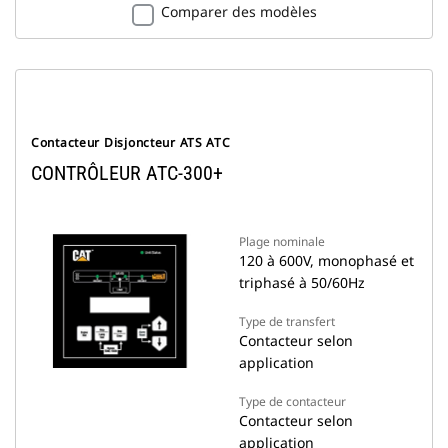
Comparer des modèles
Contacteur Disjoncteur ATS ATC
CONTRÔLEUR ATC-300+
Plage nominale
120 à 600V, monophasé et
triphasé à 50/60Hz
Type de transfert
Contacteur selon
application
Type de contacteur
Contacteur selon
application