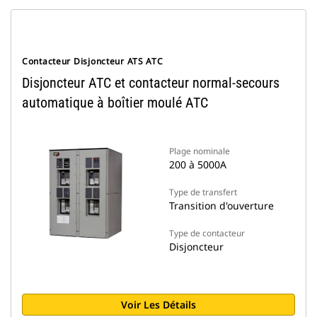
Contacteur Disjoncteur ATS ATC
Disjoncteur ATC et contacteur normal-secours
automatique à boîtier moulé ATC
Plage nominale
200 à 5000A
Type de transfert
Transition d'ouverture
Type de contacteur
Disjoncteur
Voir Les Détails