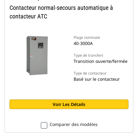
Contacteur normal-secours automatique à
contacteur ATC
Plage nominale
40-3000A
Type de transfert
Transition ouverte/fermée
Type de contacteur
Basé sur le contacteur
Voir Les Détails
Comparer des modèles