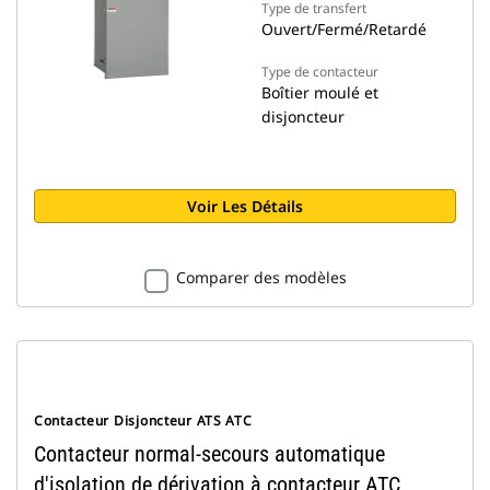
Type de transfert
Ouvert/Fermé/Retardé
Type de contacteur
Boîtier moulé et
disjoncteur
Voir Les Détails
Comparer des modèles
Contacteur Disjoncteur ATS ATC
Contacteur normal-secours automatique
d'isolation de dérivation à contacteur ATC