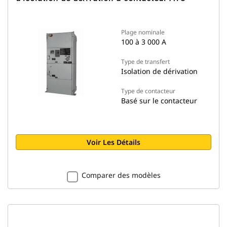
Plage nominale
100 à 3 000 A
Type de transfert
Isolation de dérivation
Type de contacteur
Basé sur le contacteur
Voir Les Détails
Comparer des modèles