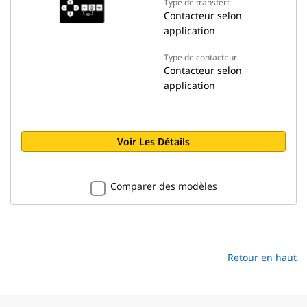
Type de transfert
Contacteur selon
application
Type de contacteur
Contacteur selon
application
Voir Les Détails
Comparer des modèles
Retour en haut