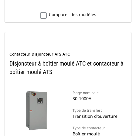
Comparer des modèles
Contacteur Disjoncteur ATS ATC
Disjoncteur à boîtier moulé ATC et contacteur à
boîtier moulé ATS
Plage nominale
30-1000A
Type de transfert
Transition d'ouverture
Type de contacteur
Boîtier moulé