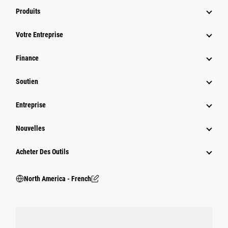
Produits
Votre Entreprise
Finance
Soutien
Entreprise
Nouvelles
Acheter Des Outils
North America - French