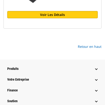
Voir Les Détails
Retour en haut
Produits
Votre Entreprise
Finance
Soutien