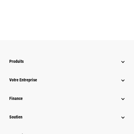
Produits
Votre Entreprise
Finance
Soutien