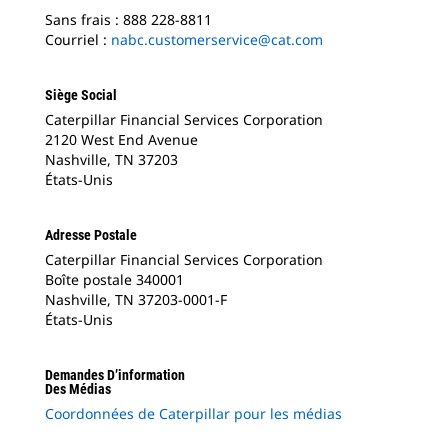
Sans frais : 888 228-8811
Courriel :
nabc.customerservice@cat.com
Siège Social
Caterpillar Financial Services Corporation
2120 West End Avenue
Nashville, TN 37203
États-Unis
Adresse Postale
Caterpillar Financial Services Corporation
Boîte postale 340001
Nashville, TN 37203-0001-F
États-Unis
Demandes D’information
Des Médias
Coordonnées de Caterpillar pour les médias