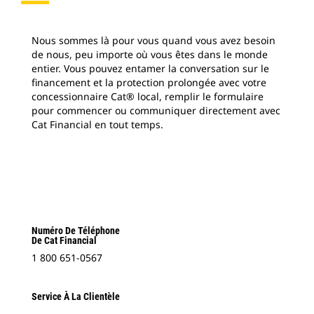
Nous sommes là pour vous quand vous avez besoin
de nous, peu importe où vous êtes dans le monde
entier. Vous pouvez entamer la conversation sur le
financement et la protection prolongée avec votre
concessionnaire Cat® local, remplir le formulaire
pour commencer ou communiquer directement avec
Cat Financial en tout temps.
Numéro De Téléphone
De Cat Financial
1 800 651-0567
Service À La Clientèle