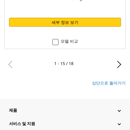
세부 정보 보기
모델 비교
1 - 15 / 18
상단으로 돌아가기
제품
서비스 및 지원