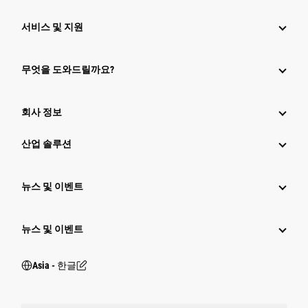
서비스 및 지원
무엇을 도와드릴까요?
회사 정보
산업 솔루션
뉴스 및 이벤트
뉴스 및 이벤트
Asia - 한글