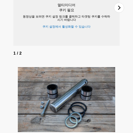
멀티미디어
쿠키 필요
동영상을 보려면 쿠키 설정 링크를 클릭하고 타겟팅 쿠키를 수락하
시기 바랍니다
쿠키 설정에서 활성화할 수 있습니다
1
/
2
2
/