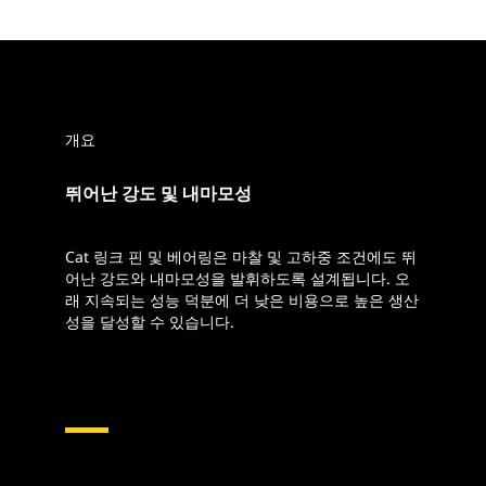
개요
뛰어난 강도 및 내마모성
Cat 링크 핀 및 베어링은 마찰 및 고하중 조건에도 뛰
어난 강도와 내마모성을 발휘하도록 설계됩니다. 오
래 지속되는 성능 덕분에 더 낮은 비용으로 높은 생산
성을 달성할 수 있습니다.