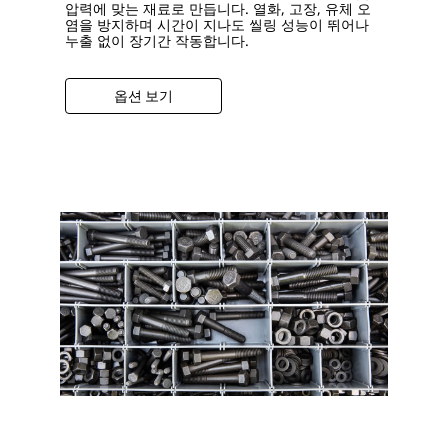
압력에 맞는 재료로 만듭니다. 열화, 고장, 유체 오
염을 방지하며 시간이 지나도 씰링 성능이 뛰어나
누출 없이 장기간 작동합니다.
옵션 보기