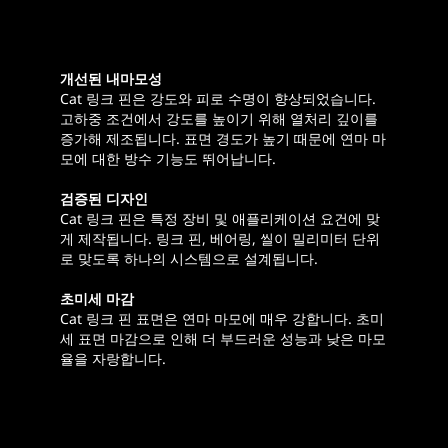
개선된 내마모성
Cat 링크 핀은 강도와 피로 수명이 향상되었습니다.
고하중 조건에서 강도를 높이기 위해 열처리 깊이를
증가해 제조됩니다. 표면 경도가 높기 때문에 연마 마
모에 대한 방수 기능도 뛰어납니다.
검증된 디자인
Cat 링크 핀은 특정 장비 및 애플리케이션 요건에 맞
게 제작됩니다. 링크 핀, 베어링, 씰이 밀리미터 단위
로 맞도록 하나의 시스템으로 설계됩니다.
초미세 마감
Cat 링크 핀 표면은 연마 마모에 매우 강합니다. 초미
세 표면 마감으로 인해 더 부드러운 성능과 낮은 마모
율을 자랑합니다.