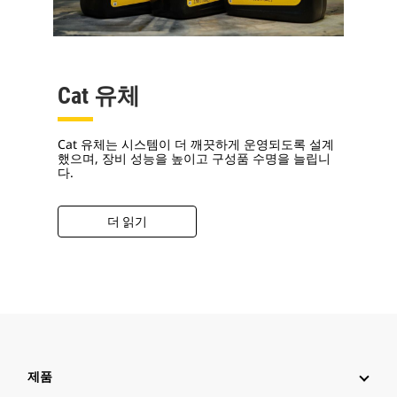
Cat 유체
Cat 유체는 시스템이 더 깨끗하게 운영되도록 설계
했으며, 장비 성능을 높이고 구성품 수명을 늘립니
다.
더 읽기
제품