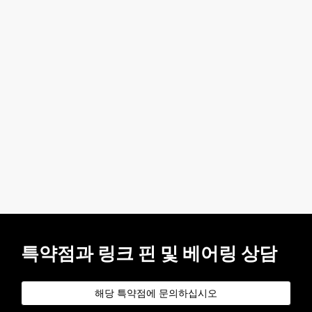
특약점과 링크 핀 및 베어링 상담
해당 특약점에 문의하십시오