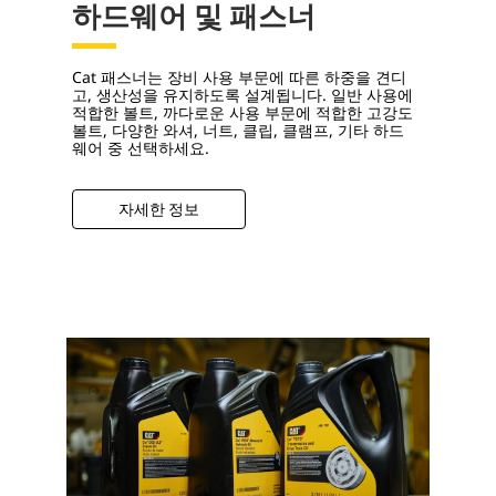
하드웨어 및 패스너
Cat 패스너는 장비 사용 부문에 따른 하중을 견디
고, 생산성을 유지하도록 설계됩니다. 일반 사용에
적합한 볼트, 까다로운 사용 부문에 적합한 고강도
볼트, 다양한 와셔, 너트, 클립, 클램프, 기타 하드
웨어 중 선택하세요.
자세한 정보