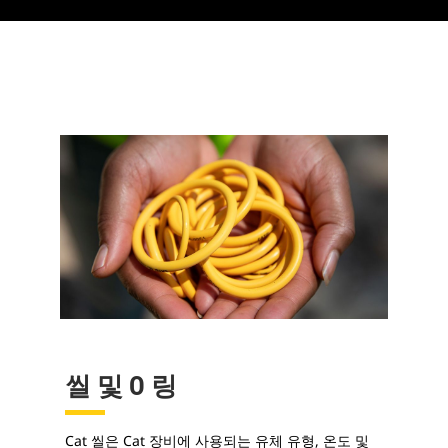
씰 및 O 링
Cat 씰은 Cat 장비에 사용되는 유체 유형, 온도 및