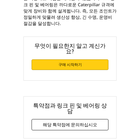
크 핀 및 베어링은 까다로운 Caterpillar 규격에
맞게 장비와 함께 설계됩니다. 즉, 모든 조인트가
정밀하게 맞물려 생산성 향상, 긴 수명, 운영비
절감을 달성합니다.
무엇이 필요한지 알고 계신가
요?
구매 시작하기
특약점과 링크 핀 및 베어링 상
담
해당 특약점에 문의하십시오