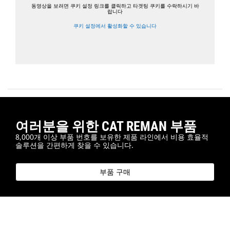
동영상을 보려면 쿠키 설정 링크를 클릭하고 타겟팅 쿠키를 수락하시기 바
랍니다
쿠키 설정에서 활성화할 수 있습니다
여러분을 위한 CAT REMAN 부품
8,000개 이상 부품 번호를 보유한 제품 라인에서 비용 효율적
솔루션을 간편하게 찾을 수 있습니다.
부품 구매