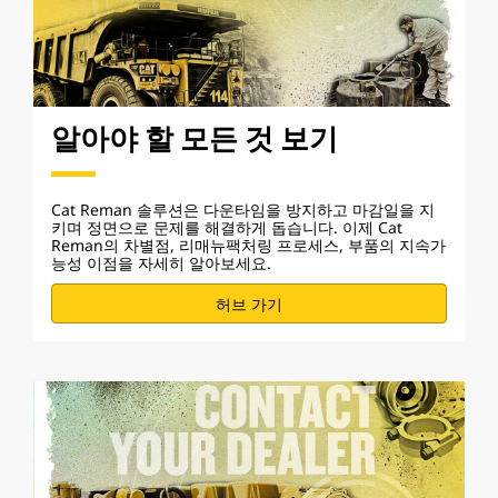
알아야 할 모든 것 보기
Cat Reman 솔루션은 다운타임을 방지하고 마감일을 지
키며 정면으로 문제를 해결하게 돕습니다. 이제 Cat
Reman의 차별점, 리매뉴팩처링 프로세스, 부품의 지속가
능성 이점을 자세히 알아보세요.
허브 가기