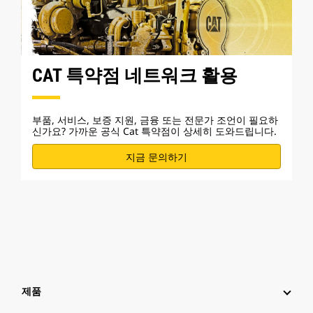
CAT 특약점 네트워크 활용
부품, 서비스, 보증 지원, 금융 또는 전문가 조언이 필요하
신가요? 가까운 공식 Cat 특약점이 상세히 도와드립니다.
지금 문의하기
제품