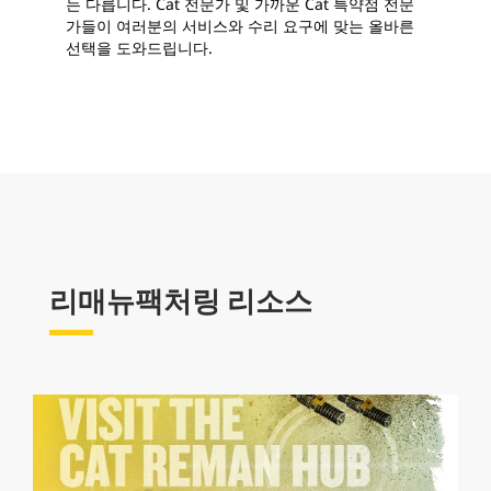
는 다릅니다. Cat 전문가 및 가까운 Cat 특약점 전문
가들이 여러분의 서비스와 수리 요구에 맞는 올바른
선택을 도와드립니다.
리매뉴팩처링 리소스