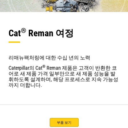
®
Cat
Reman 여정
리매뉴팩처링에 대한 수십 년의 노력
®
Caterpillar의 Cat
Reman 제품은 고객이 반환한 코
어로 새 제품 가격 일부만으로 새 제품 성능을 발
휘하도록 설계하며, 해당 프로세스로 지속 가능성
까지 더합니다.
부품 보기