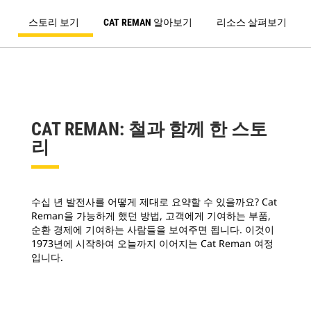
스토리 보기
CAT REMAN 알아보기
리소스 살펴보기
CAT REMAN: 철과 함께 한 스토
리
수십 년 발전사를 어떻게 제대로 요약할 수 있을까요? Cat
Reman을 가능하게 했던 방법, 고객에게 기여하는 부품,
순환 경제에 기여하는 사람들을 보여주면 됩니다. 이것이
1973년에 시작하여 오늘까지 이어지는 Cat Reman 여정
입니다.