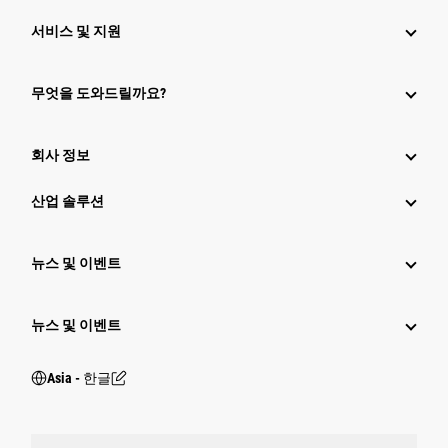
서비스 및 지원
무엇을 도와드릴까요?
회사 정보
산업 솔루션
뉴스 및 이벤트
뉴스 및 이벤트
Asia - 한글