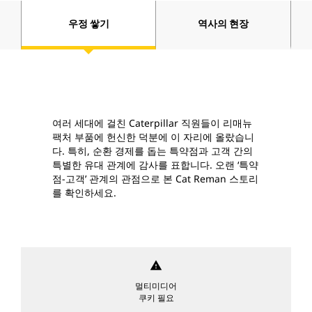
우정 쌓기
역사의 현장
여러 세대에 걸친 Caterpillar 직원들이 리매뉴
팩처 부품에 헌신한 덕분에 이 자리에 올랐습니
다. 특히, 순환 경제를 돕는 특약점과 고객 간의
특별한 유대 관계에 감사를 표합니다. 오랜 ‘특약
점-고객’ 관계의 관점으로 본 Cat Reman 스토리
를 확인하세요.
warning
멀티미디어
쿠키 필요