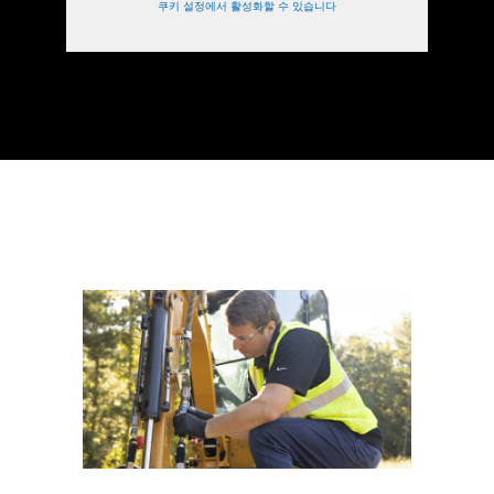
쿠키 설정에서 활성화할 수 있습니다