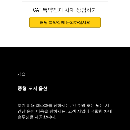
CAT 특약점과 차대 상담하기
해당 특약점에 문의하십시오
개요
중형 도저 옵션
초기 비용 최소화를 원하시든, 긴 수명 또는 낮은 시
간당 운영 비용을 원하시든, 고객 사업에 적합한 차대
솔루션을 제공합니다.