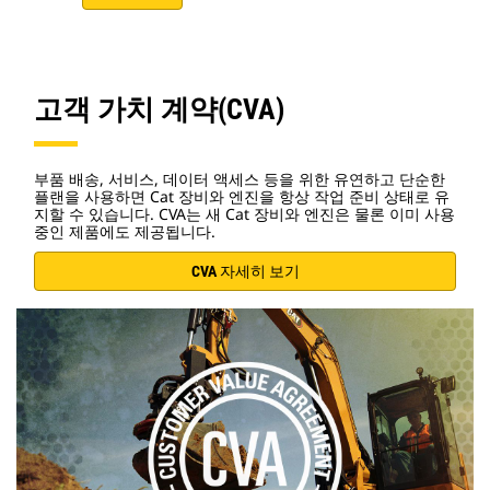
고객 가치 계약(CVA)
부품 배송, 서비스, 데이터 액세스 등을 위한 유연하고 단순한
플랜을 사용하면 Cat 장비와 엔진을 항상 작업 준비 상태로 유
지할 수 있습니다. CVA는 새 Cat 장비와 엔진은 물론 이미 사용
중인 제품에도 제공됩니다.
CVA 자세히 보기