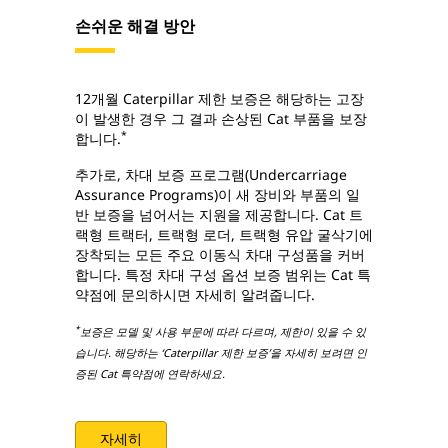
손쉬운 해결 방안
12개월 Caterpillar 제한 보증은 해당하는 고장
이 발생한 경우 그 결과 손상된 Cat 부품을 보장
*
합니다.
추가로, 차대 보증 프로그램(Undercarriage
Assurance Programs)이 새 장비와 부품의 일
반 보증을 넘어서는 지원을 제공합니다. Cat 트
랙형 트랙터, 트랙형 로더, 트랙형 유압 굴삭기에
장착되는 모든 주요 이동식 차대 구성품을 커버
합니다. 특정 차대 구성 옵션 보증 범위는 Cat 특
약점에 문의하시면 자세히 알려줍니다.
*
보증은 모델 및 사용 부문에 따라 다르며, 제한이 있을 수 있
습니다. 해당하는 ‘Caterpillar 제한 보증’을 자세히 보려면 인
증된 Cat 특약점에 연락하세요.
자세히