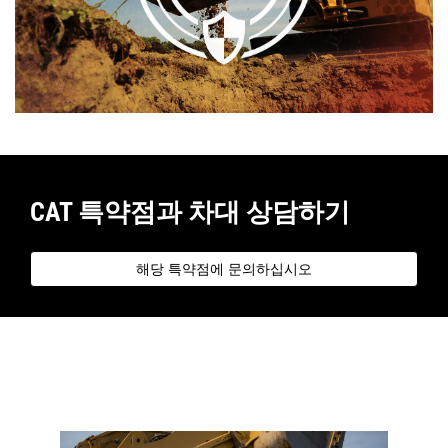
CAT 특약점과 차대 상담하기
해당 특약점에 문의하십시오