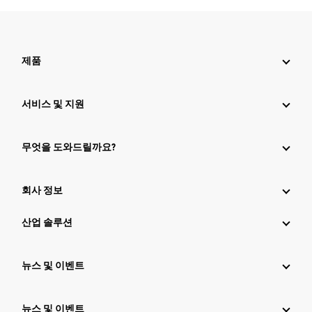
제품
서비스 및 지원
무엇을 도와드릴까요?
회사 정보
산업 솔루션
뉴스 및 이벤트
뉴스 및 이벤트