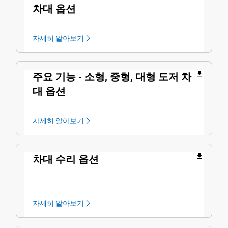
차대 옵션
자세히 알아보기
file_download
주요 기능 - 소형, 중형, 대형 도저 차
대 옵션
자세히 알아보기
file_download
차대 수리 옵션
자세히 알아보기