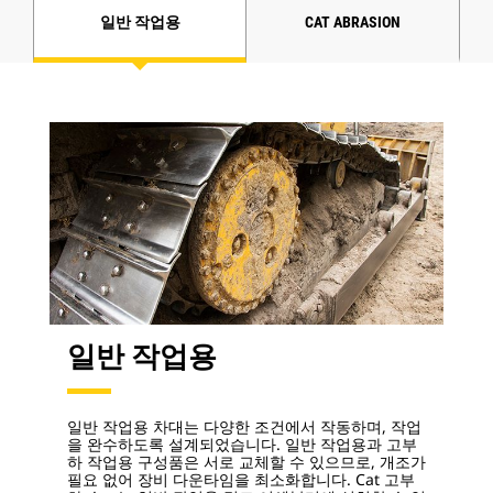
일반 작업용
CAT ABRASION
일반 작업용
일반 작업용 차대는 다양한 조건에서 작동하며, 작업
을 완수하도록 설계되었습니다. 일반 작업용과 고부
하 작업용 구성품은 서로 교체할 수 있으므로, 개조가
필요 없어 장비 다운타임을 최소화합니다. Cat 고부