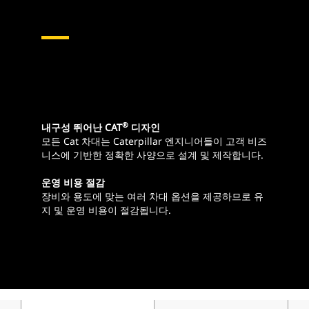
®
내구성 뛰어난 CAT
디자인
모든 Cat 차대는 Caterpillar 엔지니어들이 고객 비즈
니스에 기반한 정확한 사양으로 설계 및 제작합니다.
운영 비용 절감
장비와 용도에 맞는 여러 차대 옵션을 제공하므로 유
지 및 운영 비용이 절감됩니다.