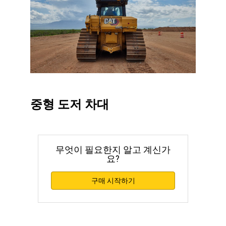
중형 도저 차대
무엇이 필요한지 알고 계신가
요?
구매 시작하기