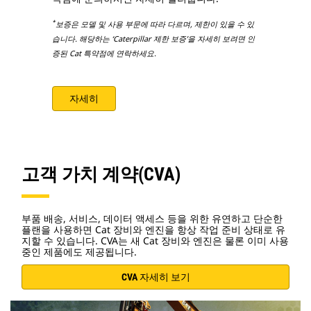
*
보증은 모델 및 사용 부문에 따라 다르며, 제한이 있을 수 있
습니다. 해당하는 ‘Caterpillar 제한 보증’을 자세히 보려면 인
증된 Cat 특약점에 연락하세요.
자세히
고객 가치 계약(CVA)
부품 배송, 서비스, 데이터 액세스 등을 위한 유연하고 단순한
플랜을 사용하면 Cat 장비와 엔진을 항상 작업 준비 상태로 유
지할 수 있습니다. CVA는 새 Cat 장비와 엔진은 물론 이미 사용
중인 제품에도 제공됩니다.
CVA 자세히 보기