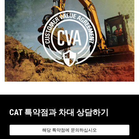
CAT 특약점과 차대 상담하기
해당 특약점에 문의하십시오