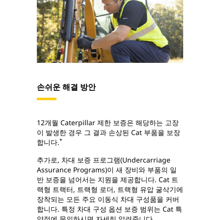
손쉬운 해결 방안
12개월 Caterpillar 제한 보증은 해당하는 고장
이 발생한 경우 그 결과 손상된 Cat 부품을 보장
*
합니다.
추가로, 차대 보증 프로그램(Undercarriage
Assurance Programs)이 새 장비와 부품의 일
반 보증을 넘어서는 지원을 제공합니다. Cat 트
랙형 트랙터, 트랙형 로더, 트랙형 유압 굴삭기에
장착되는 모든 주요 이동식 차대 구성품을 커버
합니다. 특정 차대 구성 옵션 보증 범위는 Cat 특
약점에 문의하시면 자세히 알려줍니다.