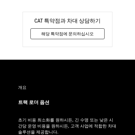
CAT 특약점과 차대 상담하기
해당 특약점에 문의하십시오
개요
트랙 로더 옵션
초기 비용 최소화를 원하시든, 긴 수명 또는 낮은 시
간당 운영 비용을 원하시든, 고객 사업에 적합한 차대
솔루션을 제공합니다.