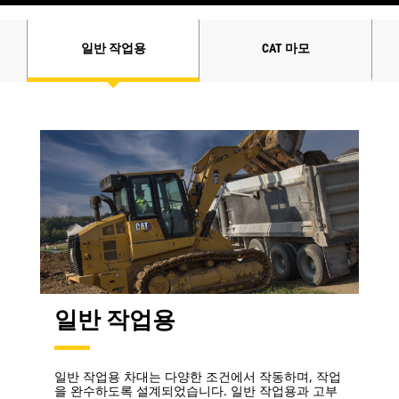
일반 작업용
CAT 마모
일반 작업용
일반 작업용 차대는 다양한 조건에서 작동하며, 작업
을 완수하도록 설계되었습니다. 일반 작업용과 고부