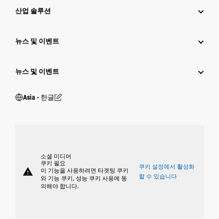
산업 솔루션
뉴스 및 이벤트
뉴스 및 이벤트
Asia - 한글
소셜 미디어
쿠키 필요
쿠키 설정에서 활성화
warning
이 기능을 사용하려면 타겟팅 쿠키
할 수 있습니다
와 기능 쿠키, 성능 쿠키 사용에 동
의해야 합니다.