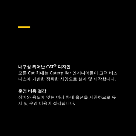
®
내구성 뛰어난 CAT
디자인
모든 Cat 차대는 Caterpillar 엔지니어들이 고객 비즈
니스에 기반한 정확한 사양으로 설계 및 제작합니다.
운영 비용 절감
장비와 용도에 맞는 여러 차대 옵션을 제공하므로 유
지 및 운영 비용이 절감됩니다.