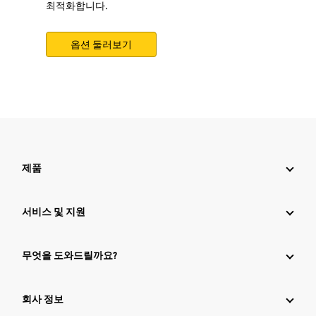
최적화합니다.
옵션 둘러보기
제품
서비스 및 지원
무엇을 도와드릴까요?
회사 정보