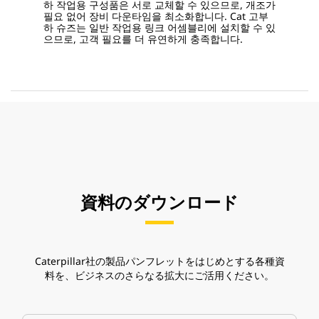
하 작업용 구성품은 서로 교체할 수 있으므로, 개조가
필요 없어 장비 다운타임을 최소화합니다. Cat 고부
하 슈즈는 일반 작업용 링크 어셈블리에 설치할 수 있
으므로, 고객 필요를 더 유연하게 충족합니다.
資料のダウンロード
Caterpillar社の製品パンフレットをはじめとする各種資
料を、ビジネスのさらなる拡大にご活用ください。