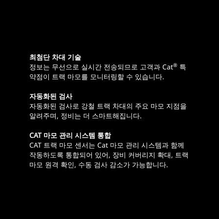
최첨단 차대 기술
®
정보는 무선으로 실시간 전송되므로 고객과 Cat
특
약점이 트랙 마모를 모니터링할 수 있습니다.
자동화된 검사
자동화된 검사로 강철 트랙 차대의 주요 마모 지점을
알려주며, 정비는 더 스마트해집니다.
CAT 마모 관리 시스템 통합
CAT 트랙 마모 센서는 Cat 마모 관리 시스템과 함께
작동하도록 통합되어 있어, 장비 커버리지 확대, 트랙
마모 원격 확인, 수동 검사 감소가 가능합니다.