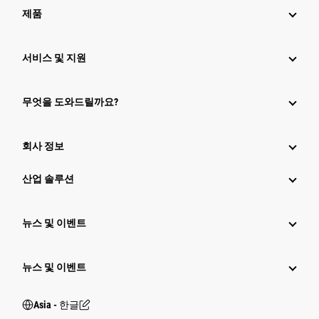
제품
서비스 및 지원
무엇을 도와드릴까요?
회사 정보
산업 솔루션
뉴스 및 이벤트
뉴스 및 이벤트
Asia - 한글