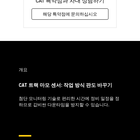
CAT 특약점과 차대 상담하기
해당 특약점에 문의하십시오
개요
CAT 트랙 마모 센서: 작업 방식 판도 바꾸기
첨단 모니터링 기술로 편리한 시간에 정비 일정을 정
하므로 값비싼 다운타임을 방지할 수 있습니다.