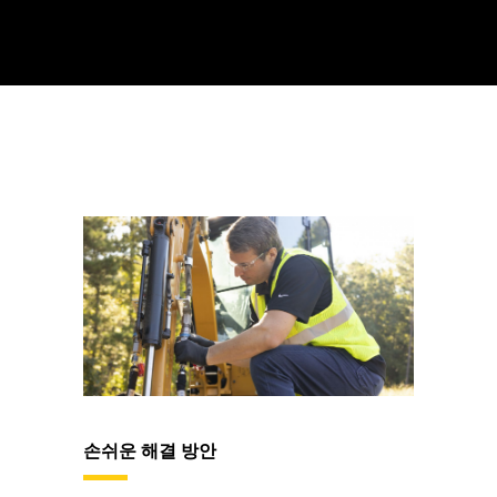
손쉬운 해결 방안