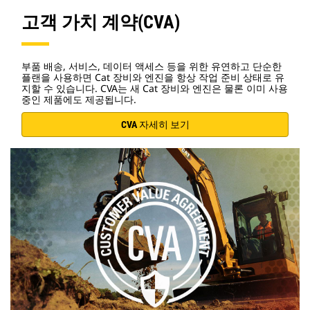
고객 가치 계약(CVA)
부품 배송, 서비스, 데이터 액세스 등을 위한 유연하고 단순한
플랜을 사용하면 Cat 장비와 엔진을 항상 작업 준비 상태로 유
지할 수 있습니다. CVA는 새 Cat 장비와 엔진은 물론 이미 사용
중인 제품에도 제공됩니다.
CVA 자세히 보기