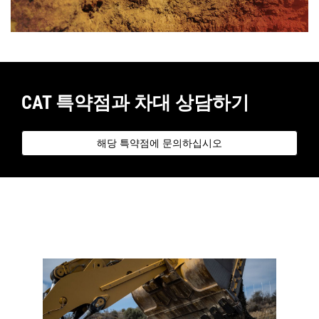
CAT 특약점과 차대 상담하기
해당 특약점에 문의하십시오