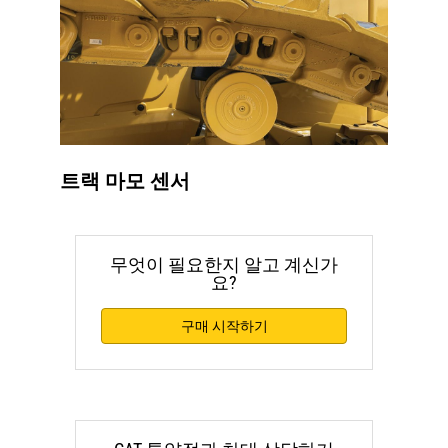
트랙 마모 센서
무엇이 필요한지 알고 계신가
요?
구매 시작하기