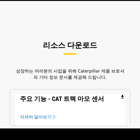
리소스 다운로드
성장하는 여러분의 사업을 위해 Caterpillar 제품 브로셔
와 기타 정보 문서를 제공해 드립니다.
file_download
주요 기능 - CAT 트랙 마모 센서
자세히 알아보기