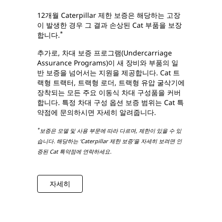
12개월 Caterpillar 제한 보증은 해당하는 고장
이 발생한 경우 그 결과 손상된 Cat 부품을 보장
*
합니다.
추가로, 차대 보증 프로그램(Undercarriage
Assurance Programs)이 새 장비와 부품의 일
반 보증을 넘어서는 지원을 제공합니다. Cat 트
랙형 트랙터, 트랙형 로더, 트랙형 유압 굴삭기에
장착되는 모든 주요 이동식 차대 구성품을 커버
합니다. 특정 차대 구성 옵션 보증 범위는 Cat 특
약점에 문의하시면 자세히 알려줍니다.
*
보증은 모델 및 사용 부문에 따라 다르며, 제한이 있을 수 있
습니다. 해당하는 ‘Caterpillar 제한 보증’을 자세히 보려면 인
증된 Cat 특약점에 연락하세요.
자세히