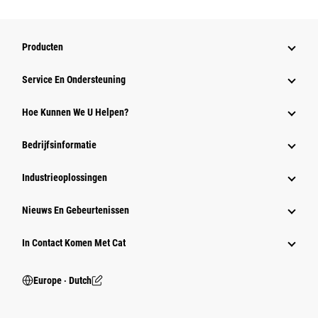
Producten
Service En Ondersteuning
Hoe Kunnen We U Helpen?
Bedrijfsinformatie
Industrieoplossingen
Nieuws En Gebeurtenissen
In Contact Komen Met Cat
Europe ‧ Dutch