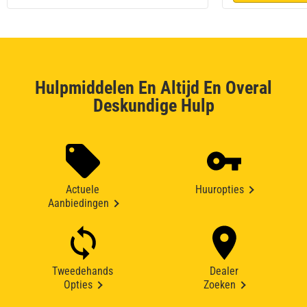
Hulpmiddelen En Altijd En Overal
Deskundige Hulp
Actuele
Huuropties
Aanbiedingen
Tweedehands
Dealer
Opties
Zoeken