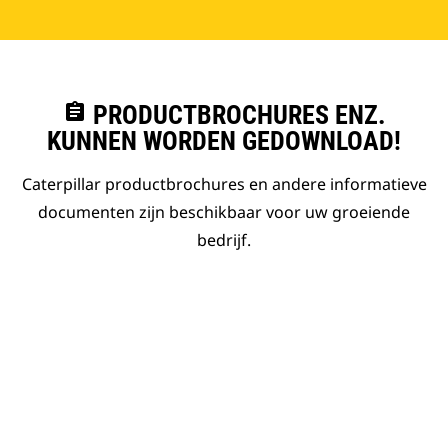
assignment
PRODUCTBROCHURES ENZ.
KUNNEN WORDEN GEDOWNLOAD!
Caterpillar productbrochures en andere informatieve
documenten zijn beschikbaar voor uw groeiende
bedrijf.