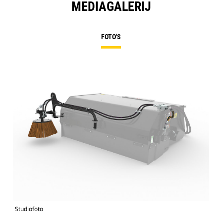
MEDIAGALERIJ
FOTO'S
Studiofoto