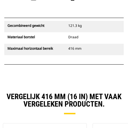
Gecombineerd gewicht
121.3 kg
Materiaal borstel
Draad
Maximaal horizontaal bereik
416 mm
VERGELIJK 416 MM (16 IN) MET VAAK
VERGELEKEN PRODUCTEN.