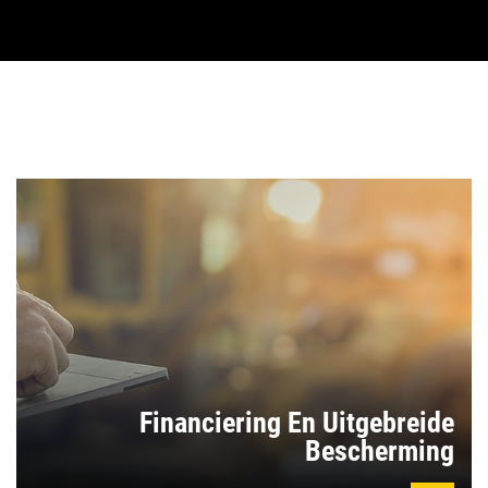
Financiering En Uitgebreide
Bescherming