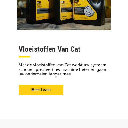
Vloeistoffen Van Cat
Met de vloeistoffen van Cat werkt uw systeem
schoner, presteert uw machine beter en gaan
uw onderdelen langer mee.
Meer Lezen