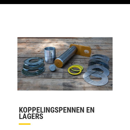
KOPPELINGSPENNEN EN
LAGERS