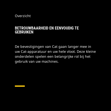
Overzicht
BETROUWBAARHEID EN EENVOUDIG TE
GEBRUIKEN
De bevestigingen van Cat gaan langer mee in
uw Cat-apparatuur en uw hele vloot. Deze kleine
onderdelen spelen een belangrijke rol bij het
gebruik van uw machines.