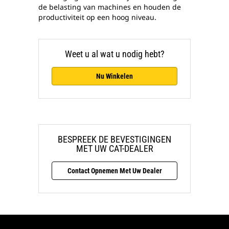
de belasting van machines en houden de
productiviteit op een hoog niveau.
Weet u al wat u nodig hebt?
Nu Winkelen
BESPREEK DE BEVESTIGINGEN
MET UW CAT-DEALER
Contact Opnemen Met Uw Dealer