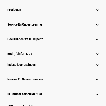
Producten
Service En Ondersteuning
Hoe Kunnen We U Helpen?
Bedrijfsinformatie
Industrieoplossingen
Nieuws En Gebeurtenissen
In Contact Komen Met Cat