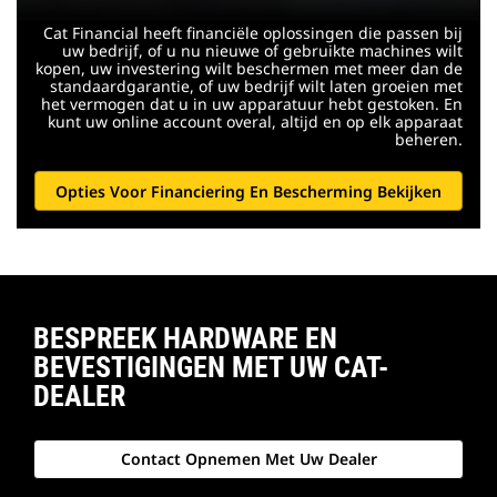
Cat Financial heeft financiële oplossingen die passen bij
uw bedrijf, of u nu nieuwe of gebruikte machines wilt
kopen, uw investering wilt beschermen met meer dan de
standaardgarantie, of uw bedrijf wilt laten groeien met
het vermogen dat u in uw apparatuur hebt gestoken. En
kunt uw online account overal, altijd en op elk apparaat
beheren.
Opties Voor Financiering En Bescherming Bekijken
BESPREEK HARDWARE EN
BEVESTIGINGEN MET UW CAT-
DEALER
Contact Opnemen Met Uw Dealer