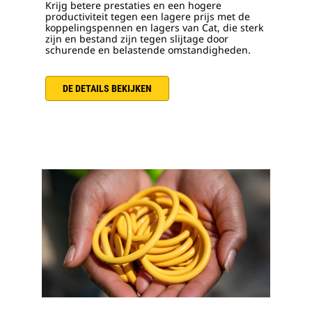
Krijg betere prestaties en een hogere
productiviteit tegen een lagere prijs met de
koppelingspennen en lagers van Cat, die sterk
zijn en bestand zijn tegen slijtage door
schurende en belastende omstandigheden.
DE DETAILS BEKIJKEN