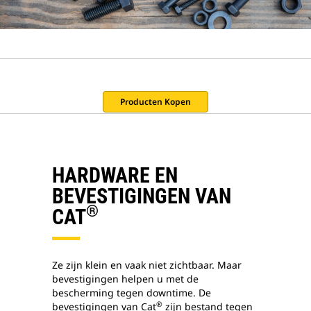
Producten Kopen
HARDWARE EN
BEVESTIGINGEN VAN
®
CAT
Ze zijn klein en vaak niet zichtbaar. Maar
bevestigingen helpen u met de
bescherming tegen downtime. De
®
bevestigingen van Cat
zijn bestand tegen