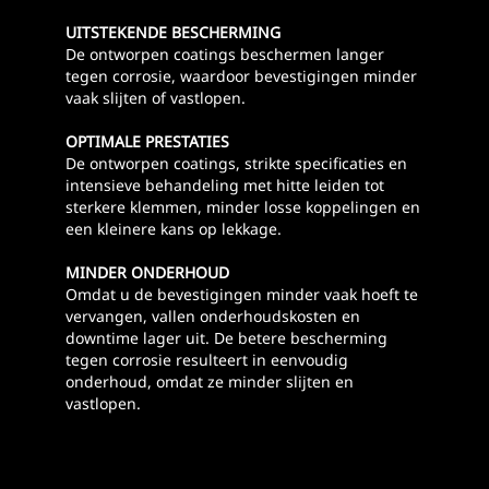
UITSTEKENDE BESCHERMING
De ontworpen coatings beschermen langer
tegen corrosie, waardoor bevestigingen minder
vaak slijten of vastlopen.
OPTIMALE PRESTATIES
De ontworpen coatings, strikte specificaties en
intensieve behandeling met hitte leiden tot
sterkere klemmen, minder losse koppelingen en
een kleinere kans op lekkage.
MINDER ONDERHOUD
Omdat u de bevestigingen minder vaak hoeft te
vervangen, vallen onderhoudskosten en
downtime lager uit. De betere bescherming
tegen corrosie resulteert in eenvoudig
onderhoud, omdat ze minder slijten en
vastlopen.