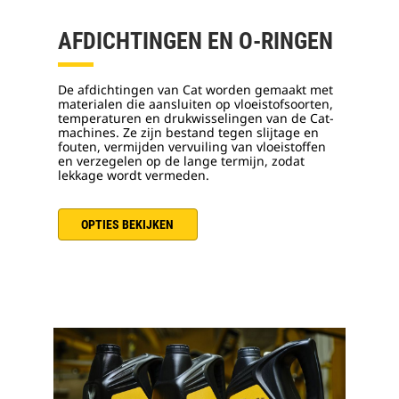
AFDICHTINGEN EN O-RINGEN
De afdichtingen van Cat worden gemaakt met
materialen die aansluiten op vloeistofsoorten,
temperaturen en drukwisselingen van de Cat-
machines. Ze zijn bestand tegen slijtage en
fouten, vermijden vervuiling van vloeistoffen
en verzegelen op de lange termijn, zodat
lekkage wordt vermeden.
OPTIES BEKIJKEN