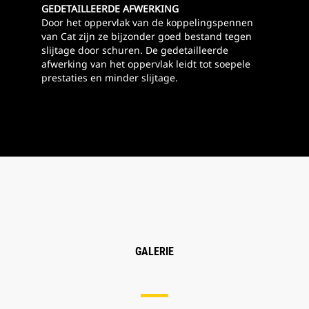
GEDETAILLEERDE AFWERKING
Door het oppervlak van de koppelingspennen
van Cat zijn ze bijzonder goed bestand tegen
slijtage door schuren. De gedetailleerde
afwerking van het oppervlak leidt tot soepele
prestaties en minder slijtage.
GALERIE