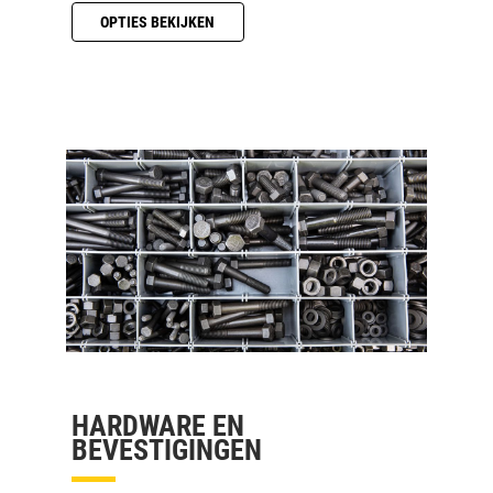
OPTIES BEKIJKEN
HARDWARE EN
BEVESTIGINGEN