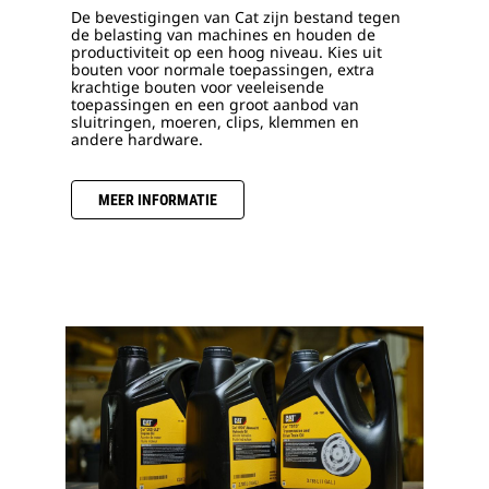
De bevestigingen van Cat zijn bestand tegen
de belasting van machines en houden de
productiviteit op een hoog niveau. Kies uit
bouten voor normale toepassingen, extra
krachtige bouten voor veeleisende
toepassingen en een groot aanbod van
sluitringen, moeren, clips, klemmen en
andere hardware.
MEER INFORMATIE