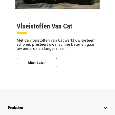
Vloeistoffen Van Cat
Met de vloeistoffen van Cat werkt uw systeem
schoner, presteert uw machine beter en gaan
uw onderdelen langer mee.
Meer Lezen
Producten