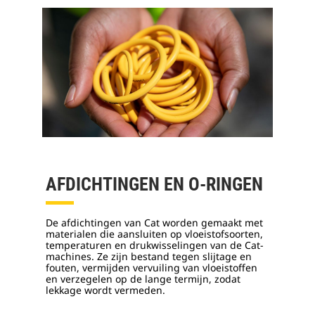
AFDICHTINGEN EN O-RINGEN
De afdichtingen van Cat worden gemaakt met
materialen die aansluiten op vloeistofsoorten,
temperaturen en drukwisselingen van de Cat-
machines. Ze zijn bestand tegen slijtage en
fouten, vermijden vervuiling van vloeistoffen
en verzegelen op de lange termijn, zodat
lekkage wordt vermeden.