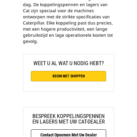
dag. De koppelingspennen en lagers van
Cat zijn speciaal voor de machines
ontworpen met de strikte specificaties van
Caterpillar. Elke koppeling past dus precies,
met een hogere productiviteit, een lange
gebruikstijd en lage operationele kosten tot
gevolg.
WEET U AL WAT U NODIG HEBT?
BEGIN MET SHOPPEN
BESPREEK KOPPELINGSPENNEN
EN LAGERS MET UW CAT-DEALER
Contact Opnemen Met Uw Dealer