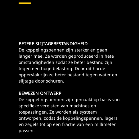
BETERE SLIJTAGEBESTANDIGHEID
De koppelingspennen zijn sterker en gaan
langer mee. Ze worden geproduceerd in hete
omstandigheden zodat ze beter bestand zijn
tegen een hoge belasting. Door dit harde
oppervlak zijn ze beter bestand tegen water en
slijtage door schuren.
BEWEZEN ONTWERP
De koppelingspennen zijn gemaakt op basis van
specifieke vereisten van machines en
toepassingen. Ze worden als systeem
ontworpen, zodat de koppelingspennen, lagers
en zegels tot op een fractie van een millimeter
passen.