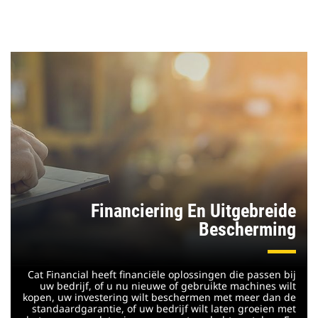
Financiering En Uitgebreide
Bescherming
Cat Financial heeft financiële oplossingen die passen bij
uw bedrijf, of u nu nieuwe of gebruikte machines wilt
kopen, uw investering wilt beschermen met meer dan de
standaardgarantie, of uw bedrijf wilt laten groeien met