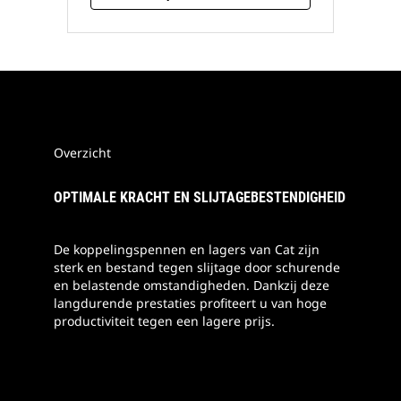
Overzicht
OPTIMALE KRACHT EN SLIJTAGEBESTENDIGHEID
De koppelingspennen en lagers van Cat zijn
sterk en bestand tegen slijtage door schurende
en belastende omstandigheden. Dankzij deze
langdurende prestaties profiteert u van hoge
productiviteit tegen een lagere prijs.