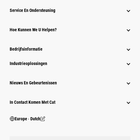
Service En Ondersteuning
Hoe Kunnen We U Helpen?
Bedrijfsinformatie
Industrieoplossingen
Nieuws En Gebeurtenissen
In Contact Komen Met Cat
Europe ‧ Dutch