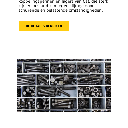
koppelingspennen en lagers van Cat, die sterk
zijn en bestand zijn tegen slijtage door
schurende en belastende omstandigheden.
DE DETAILS BEKIJKEN