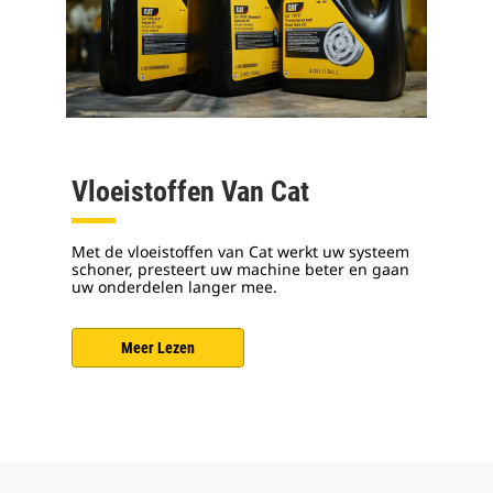
Vloeistoffen Van Cat
Met de vloeistoffen van Cat werkt uw systeem
schoner, presteert uw machine beter en gaan
uw onderdelen langer mee.
Meer Lezen