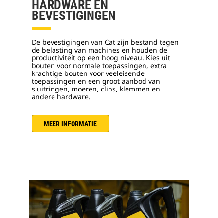
HARDWARE EN
BEVESTIGINGEN
De bevestigingen van Cat zijn bestand tegen
de belasting van machines en houden de
productiviteit op een hoog niveau. Kies uit
bouten voor normale toepassingen, extra
krachtige bouten voor veeleisende
toepassingen en een groot aanbod van
sluitringen, moeren, clips, klemmen en
andere hardware.
MEER INFORMATIE