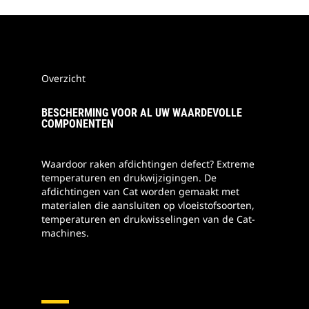
Overzicht
BESCHERMING VOOR AL UW WAARDEVOLLE
COMPONENTEN
Waardoor raken afdichtingen defect? Extreme
temperaturen en drukwijzigingen. De
afdichtingen van Cat worden gemaakt met
materialen die aansluiten op vloeistofsoorten,
temperaturen en drukwisselingen van de Cat-
machines.