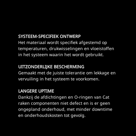
SYSTEEM-SPECIFIEK ONTWERP
Het materiaal wordt specifiek afgestemd op
temperaturen, drukwisselingen en vloeistoffen
in het systeem waarin het wordt gebruikt.
UITZONDERLIJKE BESCHERMING
Gemaakt met de juiste tolerantie om lekkage en
vervuiling in het systeem te voorkomen.
LANGERE UPTIME
Dankzij de afdichtingen en O-ringen van Cat
raken componenten niet defect en is er geen
ongepland onderhoud, met minder downtime
en onderhoudskosten tot gevolg.