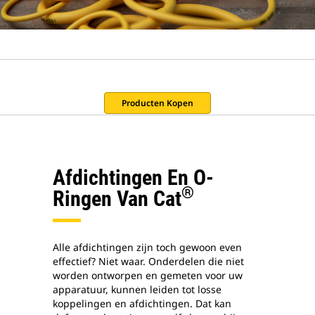
Producten Kopen
Afdichtingen En O-
®
Ringen Van Cat
Alle afdichtingen zijn toch gewoon even
effectief? Niet waar. Onderdelen die niet
worden ontworpen en gemeten voor uw
apparatuur, kunnen leiden tot losse
koppelingen en afdichtingen. Dat kan