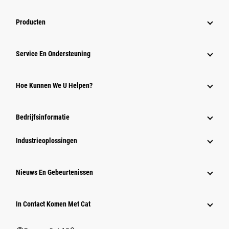
Producten
Service En Ondersteuning
Hoe Kunnen We U Helpen?
Bedrijfsinformatie
Industrieoplossingen
Nieuws En Gebeurtenissen
In Contact Komen Met Cat