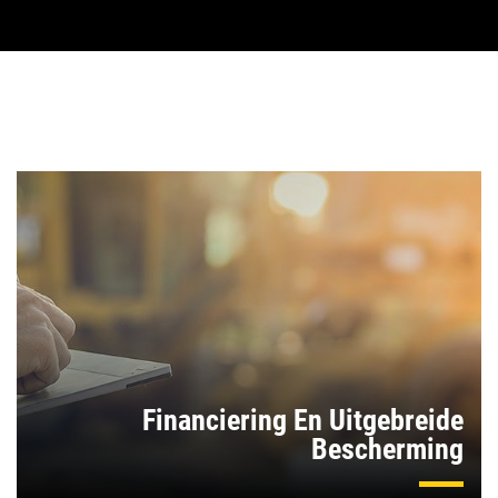
Financiering En Uitgebreide
Bescherming