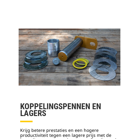
KOPPELINGSPENNEN EN
LAGERS
Krijg betere prestaties en een hogere
productiviteit tegen een lagere prijs met de