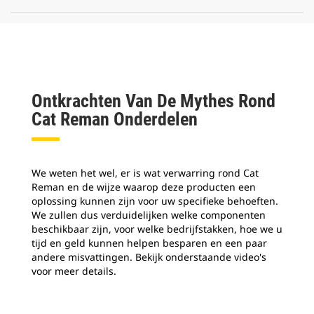
Ontkrachten Van De Mythes Rond
Cat Reman Onderdelen
We weten het wel, er is wat verwarring rond Cat
Reman en de wijze waarop deze producten een
oplossing kunnen zijn voor uw specifieke behoeften.
We zullen dus verduidelijken welke componenten
beschikbaar zijn, voor welke bedrijfstakken, hoe we u
tijd en geld kunnen helpen besparen en een paar
andere misvattingen. Bekijk onderstaande video's
voor meer details.