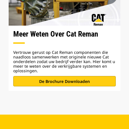
Meer Weten Over Cat Reman
Vertrouw gerust op Cat Reman componenten die
naadloos samenwerken met originele nieuwe Cat
onderdelen zodat uw bedrijf verder kan. Hier komt u
meer te weten over de verkrijgbare systemen en
oplossingen.
De Brochure Downloaden