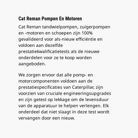
Cat Reman Pompen En Motoren
Cat Reman tandwielpompen, zuigerpompen
en -motoren en schoepen zijn 100%
gevalideerd voor als-nieuw efficiëntie en
voldoen aan dezelfde
prestatiekwalificatietests als de nieuwe
onderdelen voor ze te koop worden
aangeboden.
We zorgen ervoor dat alle pomp- en
motorcomponenten voldoen aan de
prestatiespecificaties van Caterpillar, zijn
voorzien van cruciale engineeringsupgrades
en zijn getest op lekkage om de levensduur
van de apparatuur te helpen verlengen. Elk
onderdeel dat niet slaagt in deze test wordt
vervangen door een nieuw.