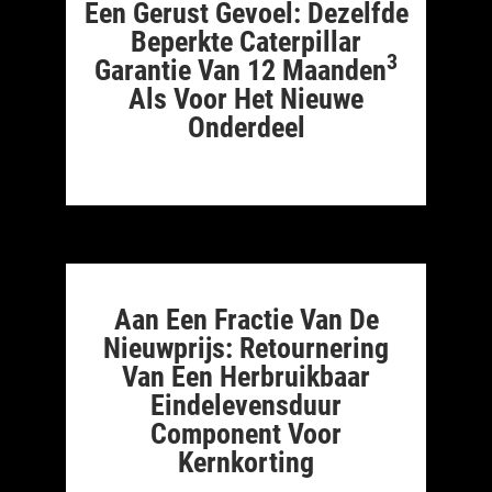
Een Gerust Gevoel: Dezelfde
Beperkte Caterpillar
3
Garantie Van 12 Maanden
Als Voor Het Nieuwe
Onderdeel
Aan Een Fractie Van De
Nieuwprijs: Retournering
Van Een Herbruikbaar
Eindelevensduur
Component Voor
Kernkorting