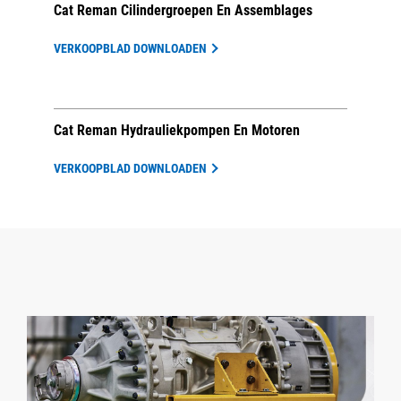
Cat Reman Cilindergroepen En Assemblages
VERKOOPBLAD DOWNLOADEN
Cat Reman Hydrauliekpompen En Motoren
VERKOOPBLAD DOWNLOADEN