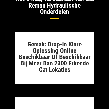
Reman Hydraulische
Onderdelen
Gemak: Drop-In Klare
Oplossing Online
Beschikbaar Of Beschikbaar
Bij Meer Dan 2300 Erkende
Cat Lokaties