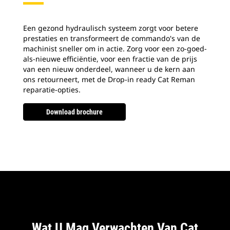
Een gezond hydraulisch systeem zorgt voor betere
prestaties en transformeert de commando's van de
machinist sneller om in actie. Zorg voor een zo-goed-
als-nieuwe efficiëntie, voor een fractie van de prijs
van een nieuw onderdeel, wanneer u de kern aan
ons retourneert, met de Drop-in ready Cat Reman
reparatie-opties.
Download brochure
Wat U Mag Verwachten Van Cat