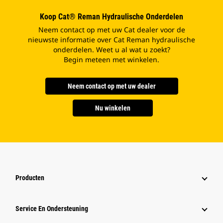
Koop Cat® Reman Hydraulische Onderdelen
Neem contact op met uw Cat dealer voor de
nieuwste informatie over Cat Reman hydraulische
onderdelen. Weet u al wat u zoekt?
Begin meteen met winkelen.
Neem contact op met uw dealer
Nu winkelen
Producten
Service En Ondersteuning