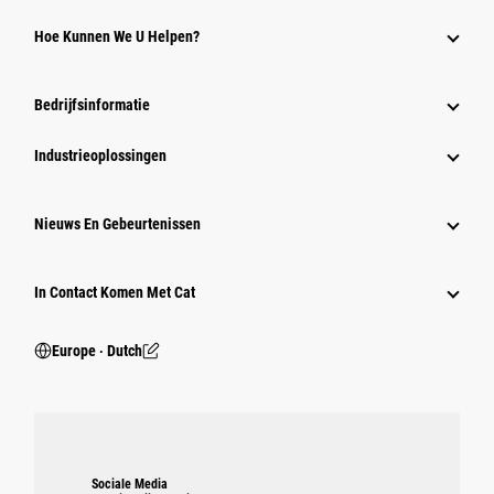
Hoe Kunnen We U Helpen?
Bedrijfsinformatie
Industrieoplossingen
Nieuws En Gebeurtenissen
In Contact Komen Met Cat
Europe ‧ Dutch
Sociale Media