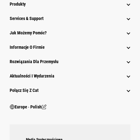
Produkty
Services & Support
Jak Możemy Pomóc?
Informacje O Firmie
Rozwiązania Dla Przemysłu
Aktualności I Wydarzenia
Połącz Się Z Cat
Europe ‧ Polish
Media Społecznościowe