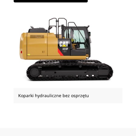
Koparki hydrauliczne bez osprzętu