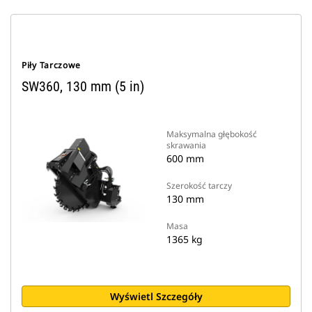
Piły Tarczowe
SW360, 130 mm (5 in)
Maksymalna głębokość
skrawania
600 mm
Szerokość tarczy
130 mm
Masa
1365 kg
Wyświetl Szczegóły