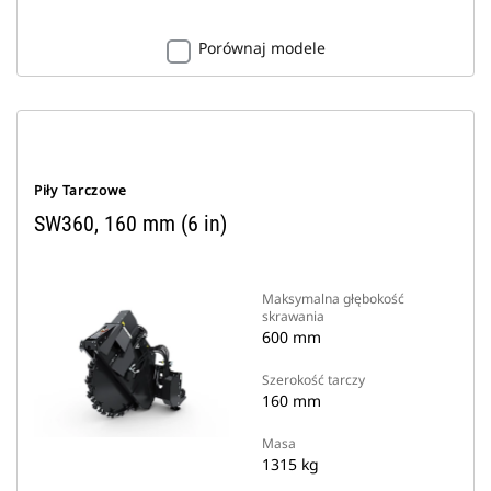
Porównaj modele
Piły Tarczowe
SW360, 160 mm (6 in)
Maksymalna głębokość
skrawania
600 mm
Szerokość tarczy
160 mm
Masa
1315 kg