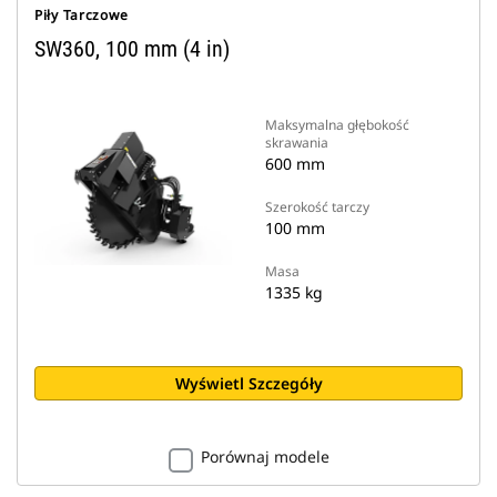
Piły Tarczowe
SW360, 100 mm (4 in)
Maksymalna głębokość
skrawania
600 mm
Szerokość tarczy
100 mm
Masa
1335 kg
Wyświetl Szczegóły
Porównaj modele