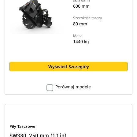
skrawania
600 mm
Szerokość tarczy
80 mm
Masa
1440 kg
Wyświetl Szczegóły
Porównaj modele
Piły Tarczowe
SW380, 250 mm (10 in)