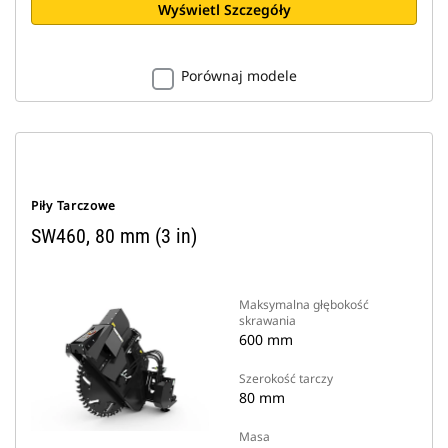
Wyświetl Szczegóły
Porównaj modele
Piły Tarczowe
SW460, 80 mm (3 in)
Maksymalna głębokość
skrawania
600 mm
Szerokość tarczy
80 mm
Masa