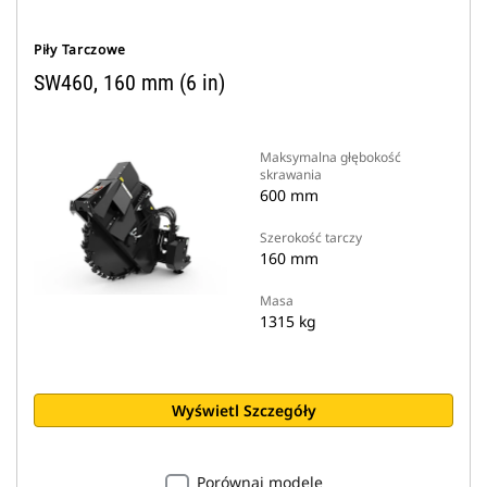
Piły Tarczowe
SW460, 160 mm (6 in)
Maksymalna głębokość
skrawania
600 mm
Szerokość tarczy
160 mm
Masa
1315 kg
Wyświetl Szczegóły
Porównaj modele