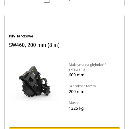
Piły Tarczowe
SW460, 200 mm (8 in)
Maksymalna głębokość
skrawania
600 mm
Szerokość tarczy
200 mm
Masa
1325 kg