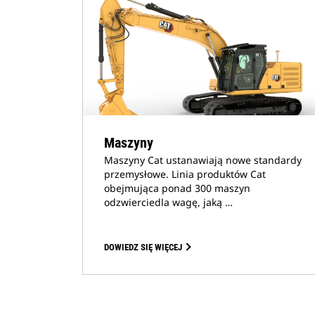
Maszyny
Maszyny Cat ustanawiają nowe standardy
przemysłowe. Linia produktów Cat
obejmująca ponad 300 maszyn
odzwierciedla wagę, jaką …
DOWIEDZ SIĘ WIĘCEJ