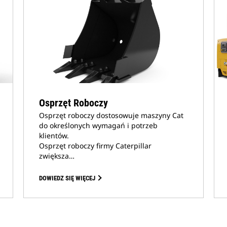
Osprzęt Roboczy
Osprzęt roboczy dostosowuje maszyny Cat
do określonych wymagań i potrzeb
klientów.
Osprzęt roboczy firmy Caterpillar
zwiększa…
DOWIEDZ SIĘ WIĘCEJ