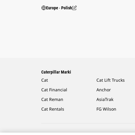
Europe ‧ Polish
Caterpillar Marki
Cat
Cat Lift Trucks
Cat Financial
Anchor
Cat Reman
AsiaTrak
Cat Rentals
FG Wilson