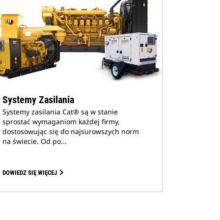
Systemy Zasilania
Systemy zasilania Cat® są w stanie
sprostać wymaganiom każdej firmy,
dostosowując się do najsurowszych norm
na świecie. Od po…
DOWIEDZ SIĘ WIĘCEJ