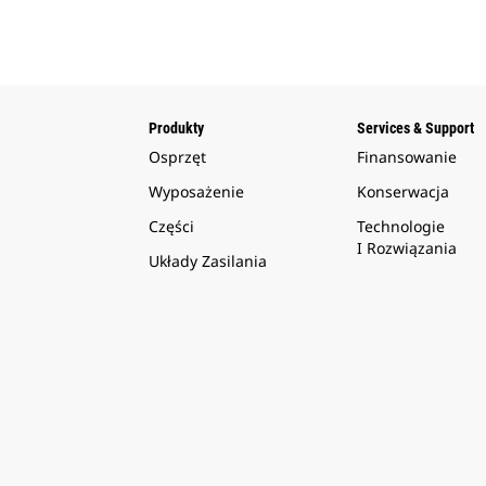
Produkty
Services & Support
Osprzęt
Finansowanie
Wyposażenie
Konserwacja
Części
Technologie
I Rozwiązania
Układy Zasilania