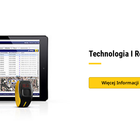
Technologia I 
Więcej Informacji