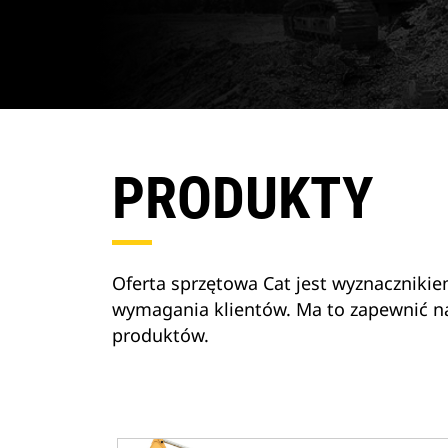
PRODUKTY
Oferta sprzętowa Cat jest wyznaczniki
wymagania klientów. Ma to zapewnić na
produktów.