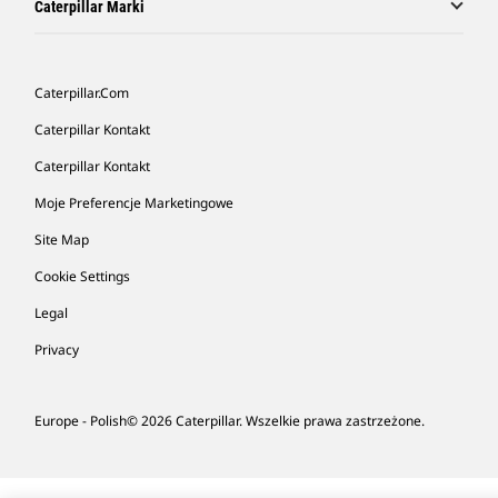
Caterpillar Marki
Caterpillar.com
Caterpillar Kontakt
Caterpillar Kontakt
Moje Preferencje Marketingowe
Site Map
Cookie Settings
Legal
Privacy
Europe - Polish
© 2026 Caterpillar. Wszelkie prawa zastrzeżone.