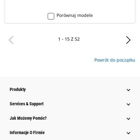
Porównaj modele
1 - 15 Z 52
Powrót do początku
Produkty
Services & Support
Jak Możemy Pomóc?
Informacje O Firmie