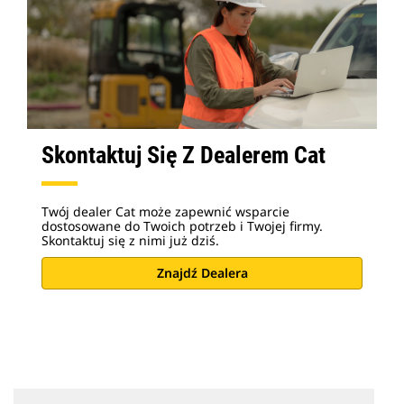
Skontaktuj Się Z Dealerem Cat
Twój dealer Cat może zapewnić wsparcie
dostosowane do Twoich potrzeb i Twojej firmy.
Skontaktuj się z nimi już dziś.
Znajdź Dealera