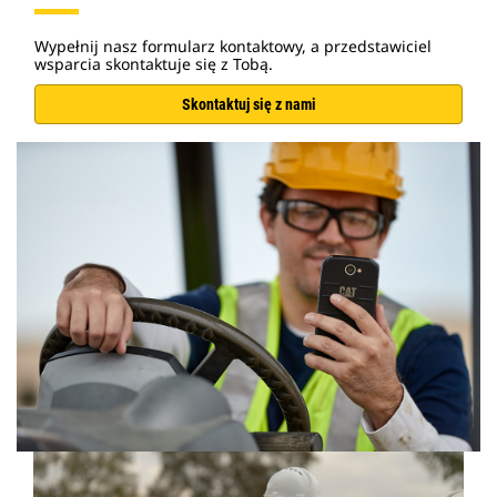
Wypełnij nasz formularz kontaktowy, a przedstawiciel
wsparcia skontaktuje się z Tobą.
Skontaktuj się z nami