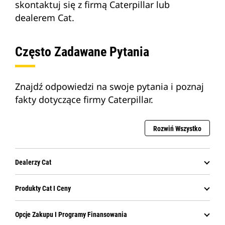
skontaktuj się z firmą Caterpillar lub
dealerem Cat.
Często Zadawane Pytania
Znajdź odpowiedzi na swoje pytania i poznaj
fakty dotyczące firmy Caterpillar.
Rozwiń Wszystko
Dealerzy Cat
Produkty Cat I Ceny
Opcje Zakupu I Programy Finansowania