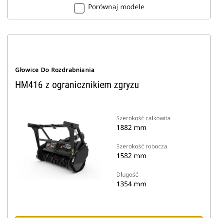
Porównaj modele
Głowice Do Rozdrabniania
HM416 z ogranicznikiem zgryzu
Szerokość całkowita
1882 mm
Szerokość robocza
1582 mm
Długość
1354 mm