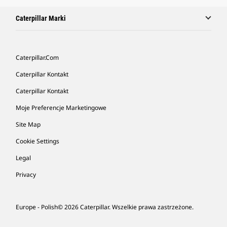
Caterpillar Marki
Caterpillar.com
Caterpillar Kontakt
Caterpillar Kontakt
Moje Preferencje Marketingowe
Site Map
Cookie Settings
Legal
Privacy
Europe - Polish
© 2026 Caterpillar. Wszelkie prawa zastrzeżone.