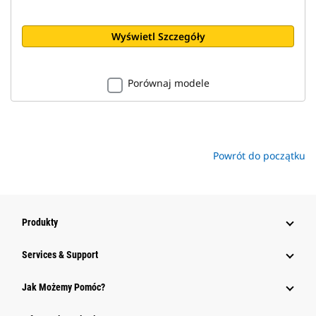
Wyświetl Szczegóły
Porównaj modele
Powrót do początku
Produkty
Services & Support
Jak Możemy Pomóc?