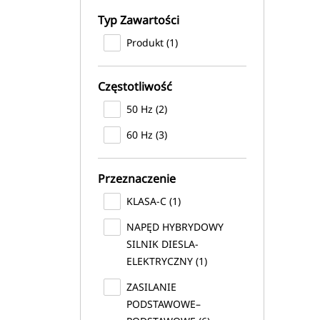
Typ Zawartości
Produkt (1)
Częstotliwość
50 Hz (2)
60 Hz (3)
Przeznaczenie
KLASA-C (1)
NAPĘD HYBRYDOWY
SILNIK DIESLA-
ELEKTRYCZNY (1)
ZASILANIE
PODSTAWOWE–