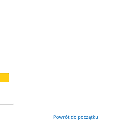
Powrót do początku