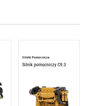
Silniki Pomocnicze
Silnik pomocniczy C9.3