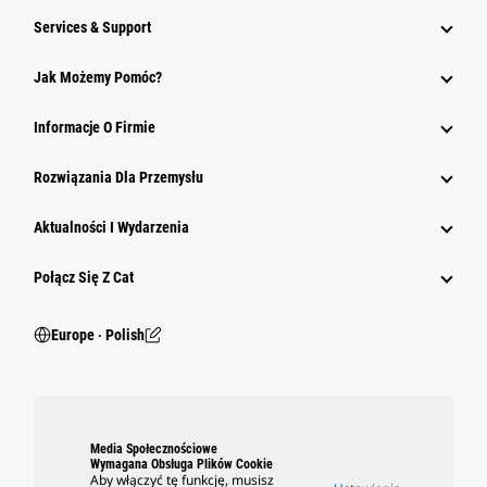
Services & Support
Jak Możemy Pomóc?
Informacje O Firmie
Rozwiązania Dla Przemysłu
Aktualności I Wydarzenia
Połącz Się Z Cat
Europe ‧ Polish
Media Społecznościowe
Wymagana Obsługa Plików Cookie
Aby włączyć tę funkcję, musisz