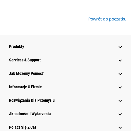
Powrót do początku
Produkty
Services & Support
Jak Możemy Pomóc?
Informacje O Firmie
Rozwiązania Dla Przemysłu
Aktualności I Wydarzenia
Połącz Się Z Cat