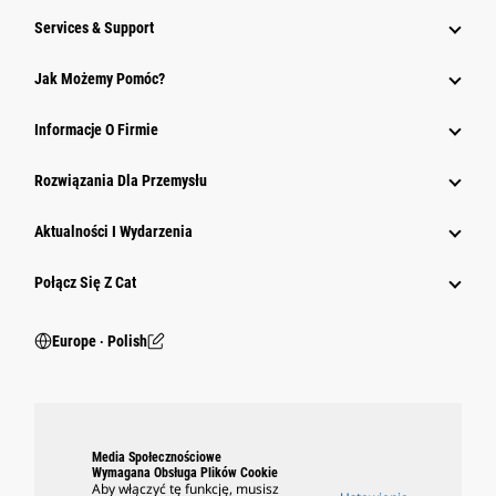
Services & Support
Jak Możemy Pomóc?
Informacje O Firmie
Rozwiązania Dla Przemysłu
Aktualności I Wydarzenia
Połącz Się Z Cat
Europe ‧ Polish
Media Społecznościowe
Wymagana Obsługa Plików Cookie
Aby włączyć tę funkcję, musisz