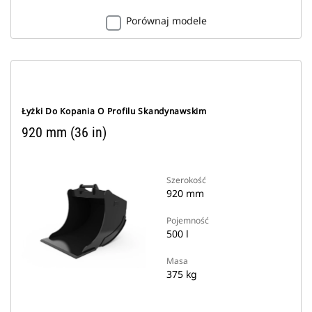
Porównaj modele
Łyżki Do Kopania O Profilu Skandynawskim
920 mm (36 in)
Szerokość
920 mm
Pojemność
500 l
Masa
375 kg