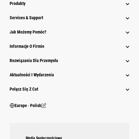
Produkty
Services & Support
Jak Możemy Pomóc?
Informacje O Firmie
Rozwiązania Dla Przemysłu
Aktualności I Wydarzenia
Połącz Się Z Cat
Europe ‧ Polish
Media Społecznościowe