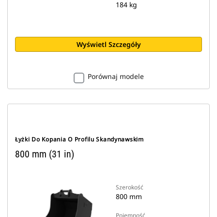
184 kg
Wyświetl Szczegóły
Porównaj modele
Łyżki Do Kopania O Profilu Skandynawskim
800 mm (31 in)
Szerokość
800 mm
Pojemność