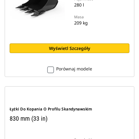
280 l
Masa
209 kg
Wyświetl Szczegóły
Porównaj modele
Łyżki Do Kopania O Profilu Skandynawskim
830 mm (33 in)