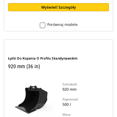
Wyświetl Szczegóły
Porównaj modele
Łyżki Do Kopania O Profilu Skandynawskim
920 mm (36 in)
Szerokość
920 mm
Pojemność
500 l
Masa