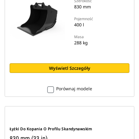
Szerokość
830 mm
Pojemność
400 l
Masa
288 kg
Wyświetl Szczegóły
Porównaj modele
Łyżki Do Kopania O Profilu Skandynawskim
830 mm (33 in)