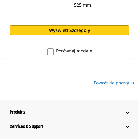
525 mm
Wyświetl Szczegóły
Porównaj modele
Powrót do początku
Produkty
Services & Support