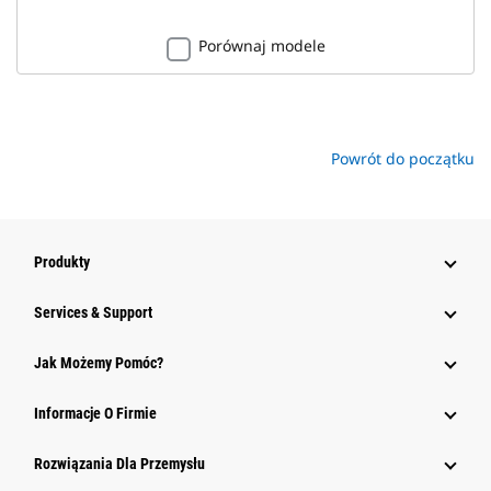
Porównaj modele
Powrót do początku
Produkty
Services & Support
Jak Możemy Pomóc?
Informacje O Firmie
Rozwiązania Dla Przemysłu