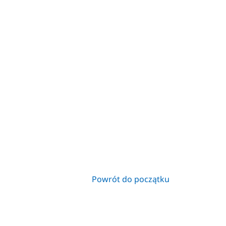
Powrót do początku