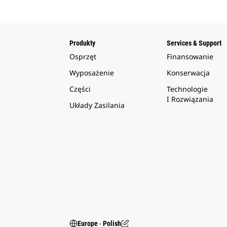
Produkty
Services & Support
Osprzęt
Finansowanie
Wyposażenie
Konserwacja
Części
Technologie
I Rozwiązania
Układy Zasilania
Europe ‧ Polish