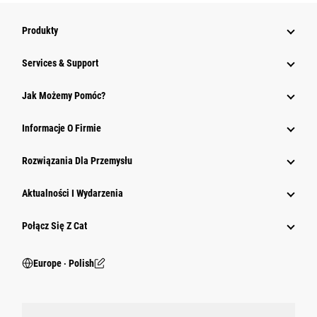
Produkty
Services & Support
Jak Możemy Pomóc?
Informacje O Firmie
Rozwiązania Dla Przemysłu
Aktualności I Wydarzenia
Połącz Się Z Cat
Europe ‧ Polish