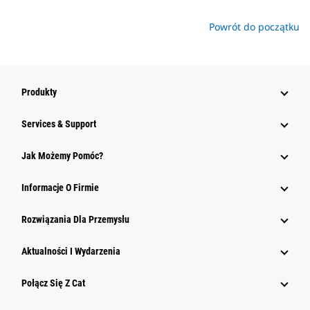
Powrót do początku
Produkty
Services & Support
Jak Możemy Pomóc?
Informacje O Firmie
Rozwiązania Dla Przemysłu
Aktualności I Wydarzenia
Połącz Się Z Cat