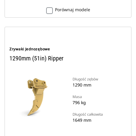
Porównaj modele
Zrywaki Jednozębowe
1290mm (51in) Ripper
Długość zębów
1290 mm
Masa
796 kg
Długość całkowita
1649 mm