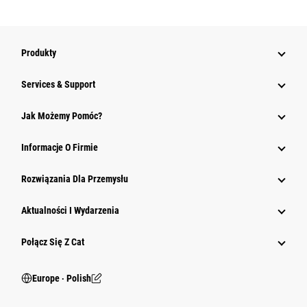
Produkty
Services & Support
Jak Możemy Pomóc?
Informacje O Firmie
Rozwiązania Dla Przemysłu
Aktualności I Wydarzenia
Połącz Się Z Cat
Europe ‧ Polish