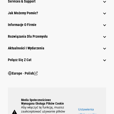
Services & Support
Jak Możemy Pomóc?
Informacje O Firmie
Rozwiązania Dla Przemysłu
Aktualności I Wydarzenia
Połącz Się Z Cat
Europe ‧ Polish
Media Społecznościowe
Wymagana Obsługa Plików Cookie
Aby włączyć tę funkcję, musisz
Ustawienia
warning
zaakceptować używanie plików