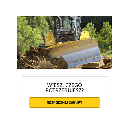
WIESZ, CZEGO
POTRZEBUJESZ?
ROZPOCZNIJ ZAKUPY