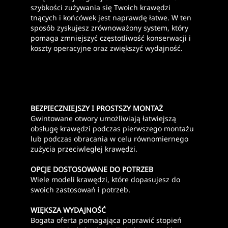
szybkości zużywania się Twoich krawędzi
tnących i końcówek jest naprawdę łatwe. W ten
sposób zyskujesz zrównoważony system, który
pomaga zmniejszyć częstotliwość konserwacji i
koszty operacyjne oraz zwiększyć wydajność.
BEZPIECZNIEJSZY I PROSTSZY MONTAŻ
Gwintowane otwory umożliwiają łatwiejszą
obsługę krawędzi podczas pierwszego montażu
lub podczas obracania w celu równomiernego
zużycia przeciwległej krawędzi.
OPCJE DOSTOSOWANE DO POTRZEB
Wiele modeli krawędzi, które dopasujesz do
swoich zastosowań i potrzeb.
WIĘKSZA WYDAJNOŚĆ
Bogata oferta pomagająca poprawić stopień