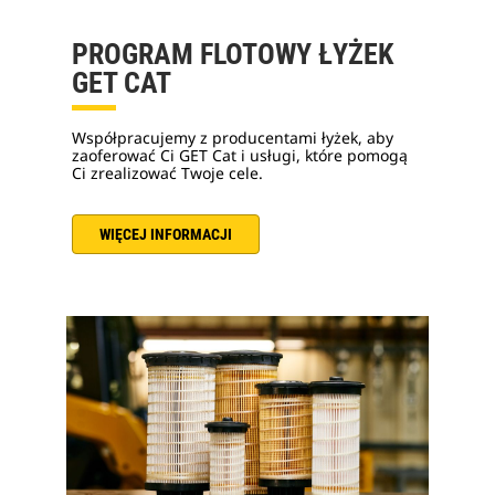
PROGRAM FLOTOWY ŁYŻEK
GET CAT
Współpracujemy z producentami łyżek, aby
zaoferować Ci GET Cat i usługi, które pomogą
Ci zrealizować Twoje cele.
WIĘCEJ INFORMACJI