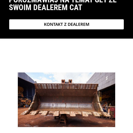
SWOIM DEALEREM CAT
KONTAKT Z DEALEREM