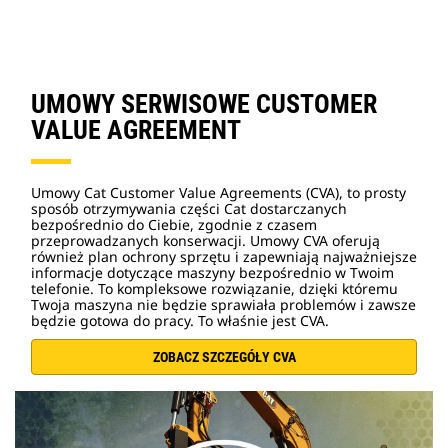
UMOWY SERWISOWE CUSTOMER
VALUE AGREEMENT
Umowy Cat Customer Value Agreements (CVA), to prosty
sposób otrzymywania części Cat dostarczanych
bezpośrednio do Ciebie, zgodnie z czasem
przeprowadzanych konserwacji. Umowy CVA oferują
również plan ochrony sprzętu i zapewniają najważniejsze
informacje dotyczące maszyny bezpośrednio w Twoim
telefonie. To kompleksowe rozwiązanie, dzięki któremu
Twoja maszyna nie będzie sprawiała problemów i zawsze
będzie gotowa do pracy. To właśnie jest CVA.
ZOBACZ SZCZEGÓŁY CVA