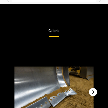
Galeria