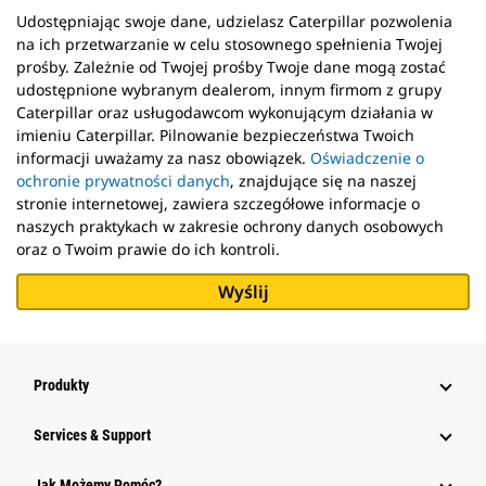
Udostępniając swoje dane, udzielasz Caterpillar pozwolenia
na ich przetwarzanie w celu stosownego spełnienia Twojej
prośby. Zależnie od Twojej prośby Twoje dane mogą zostać
udostępnione wybranym dealerom, innym firmom z grupy
Caterpillar oraz usługodawcom wykonującym działania w
imieniu Caterpillar. Pilnowanie bezpieczeństwa Twoich
informacji uważamy za nasz obowiązek.
Oświadczenie o
ochronie prywatności danych
, znajdujące się na naszej
stronie internetowej, zawiera szczegółowe informacje o
naszych praktykach w zakresie ochrony danych osobowych
oraz o Twoim prawie do ich kontroli.
Produkty
Services & Support
Jak Możemy Pomóc?