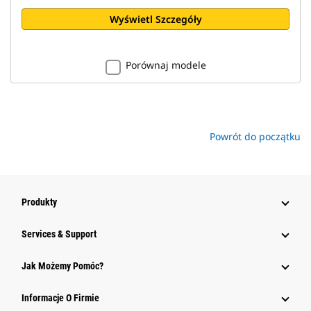
Wyświetl Szczegóły
Porównaj modele
Powrót do początku
Produkty
Services & Support
Jak Możemy Pomóc?
Informacje O Firmie