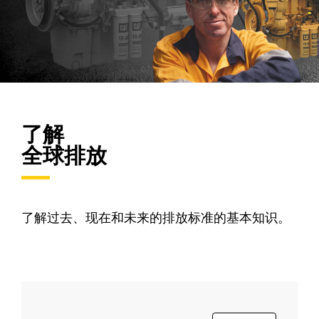
了解
全球排放
了解过去、现在和未来的排放标准的基本知识。