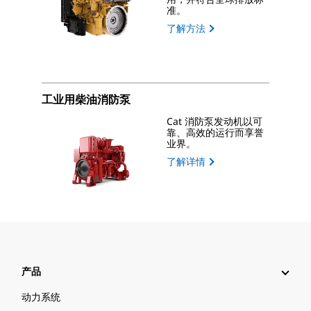
准。
了解方法
工业用柴油消防泵
Cat 消防泵发动机以可
靠、高效的运行而享誉
业界。
了解详情
产品
动力系统