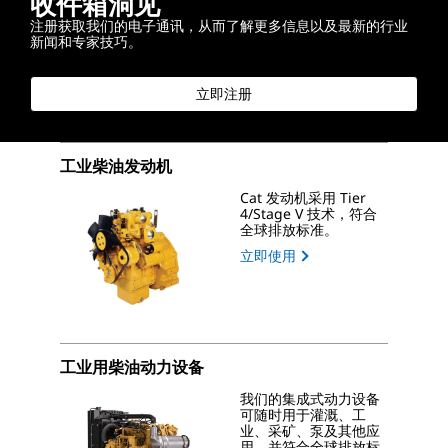
收件箱洞见
注册获取我们的电子通讯，从而了解更多信息以及最新的行业
新闻和专家技巧。
立即注册
工业柴油发动机
Cat 发动机采用 Tier
4/Stage V 技术，符合
全球排放标准。
立即使用
工业用柴油动力设备
我们的集成式动力设备
可随时用于灌溉、工
业、采矿、泵及其他应
用，并符合全球排放标