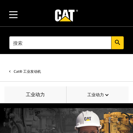
SEARCH
search
Cat® 工业发动机
工业动力
工业动力