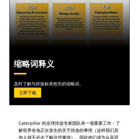
缩略词释义
及时了解与排放标准相关的缩略词。
立即下载
Caterpillar 的全球排放专家团队有一项重要工作：了
解世界各地正在发生的关于排放的事情（这样我们其
他人就不必去了解这些事情）。因此他们成为从高层