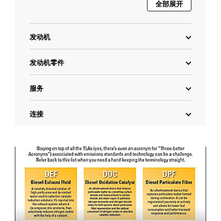
全部展开
发动机
发动机零件
服务
连接