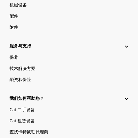
机械设备
配件
附件
服务与支持
保养
技术解决方案
融资和保险
我们如何帮助您？
Cat 二手设备
Cat 租赁设备
查找卡特彼勒代理商