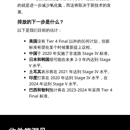
的就是进一步减少氧化氮，而这将取决于新技术的发
展。
排放的下一步是什么？
以下是我们目前的估计：
美国
没有 Tier 4 Final 以外的任何计划，但新
标准有望在某个时候重新提上议程。
中国
于 2020 年实施了非道路 Stage IV 标准。
日本和韩国
很可能在未来 2-3 年内达到 Stage
V 水平。
土耳其
表示将在 2021 年达到 Stage IV 水平。
印度
打算在 2020 年达到 Stage IV 水平，在
2024 年达到 Stage V 水平。
巴西和智利
预计将在 2023-2024 年采用 Tier 4
Final 标准。