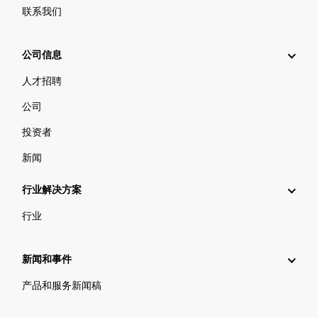
联系我们
公司信息
人才招聘
公司
投资者
新闻
行业解决方案
行业
新闻和事件
产品和服务新闻稿