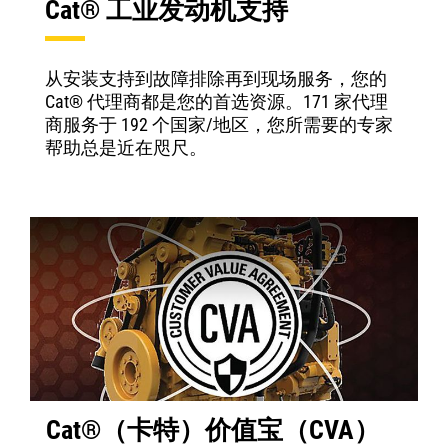
Cat® 工业发动机支持
从安装支持到故障排除再到现场服务，您的
Cat® 代理商都是您的首选资源。171 家代理
商服务于 192 个国家/地区，您所需要的专家
帮助总是近在咫尺。
Cat®（卡特）价值宝（CVA）