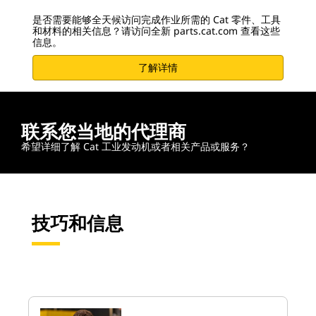
是否需要能够全天候访问完成作业所需的 Cat 零件、工具
和材料的相关信息？请访问全新 parts.cat.com 查看这些
信息。
了解详情
联系您当地的代理商
希望详细了解 Cat 工业发动机或者相关产品或服务？
技巧和信息