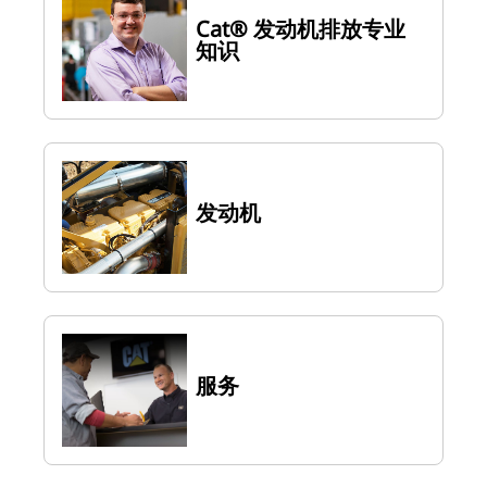
Cat® 发动机排放专业
知识
发动机
服务