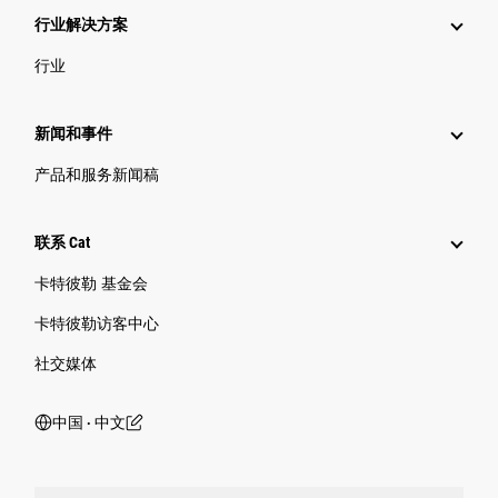
行业解决方案
行业
新闻和事件
产品和服务新闻稿
联系 Cat
卡特彼勒 基金会
卡特彼勒访客中心
社交媒体
中国 ‧ 中文