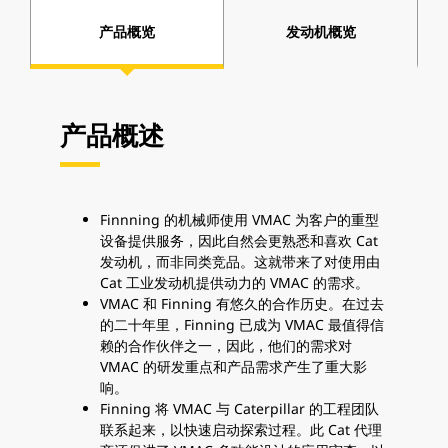
产品概览
发动机概览
产品概述
Finnning 的机械师使用 VMAC 为客户的重型
设备提供服务，因此自然会更熟悉和喜欢 Cat
发动机，而非同类竞品。这就带来了对使用由
Cat 工业发动机提供动力的 VMAC 的需求。
VMAC 和 Finning 有悠久的合作历史。在过去
的二十年里，Finning 已成为 VMAC 最值得信
赖的合作伙伴之一，因此，他们的需求对
VMAC 的研发重点和产品需求产生了重大影
响。
Finning 将 VMAC 与 Caterpillar 的工程团队
联系起来，以快速启动探索过程。此 Cat 代理