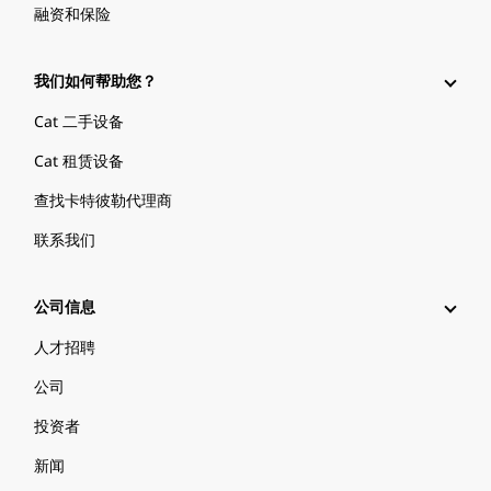
融资和保险
我们如何帮助您？
Cat 二手设备
Cat 租赁设备
查找卡特彼勒代理商
联系我们
公司信息
人才招聘
公司
投资者
新闻