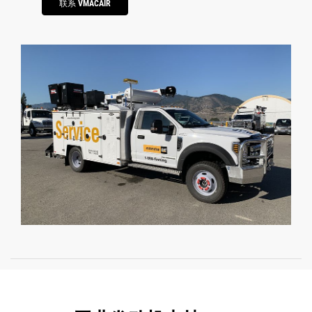
联系 VMACAIR