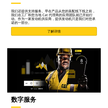
我们还提供支持服务。早在产品从您的装配线下线之前，
我们在工厂和您当地 Cat 代理商的应用团队就已开始行
动。作为一家发动机供应商，提供发动机只是我们对您承
诺的一部分。
了解详情
数字服务