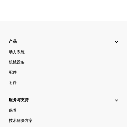
产品
动力系统
机械设备
配件
附件
服务与支持
保养
技术解决方案