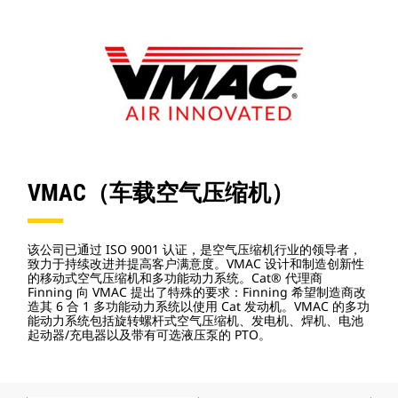
VMAC（车载空气压缩机）
该公司已通过 ISO 9001 认证，是空气压缩机行业的领导者，
致力于持续改进并提高客户满意度。VMAC 设计和制造创新性
的移动式空气压缩机和多功能动力系统。Cat® 代理商
Finning 向 VMAC 提出了特殊的要求：Finning 希望制造商改
造其 6 合 1 多功能动力系统以使用 Cat 发动机。VMAC 的多功
能动力系统包括旋转螺杆式空气压缩机、发电机、焊机、电池
起动器/充电器以及带有可选液压泵的 PTO。