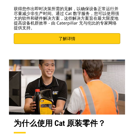
获得您作出即时决策所需的见解，以确保设备正常运行并
尽量减少非生产时间。通过 Cat 数字服务，您可以使用强
大的软件和硬件解决方案，这些解决方案旨在最大限度地
提高设备机群效率 - 由 Caterpillar 无与伦比的专家网络
提供支持。
了解详情
为什么使用 Cat 原装零件？