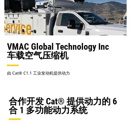
VMAC Global Technology Inc
车载空气压缩机
由 Cat® C1.1 工业发动机提供动力
合作开发 Cat® 提供动力的 6
合 1 多功能动力系统