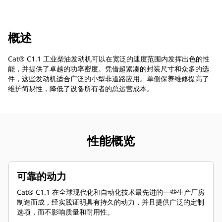
概述
Cat® C1.1 工业柴油发动机可以在宽泛的速度范围内发挥出色的性
能，并提供了卓越的功率密度。凭借超紧凑的封装尺寸和众多的选
件，这些发动机适合广泛的小型非道路应用。单侧保养维修提高了
维护简易性，降低了设备所有者的总运营成本。
性能概览
可靠的动力
Cat® C1.1 在全球现代化和自动化技术最先进的一些生产厂房
制造而成，经实践证明具有持久的动力，并且提供广泛的定制
选项，而不影响质量和耐用性。