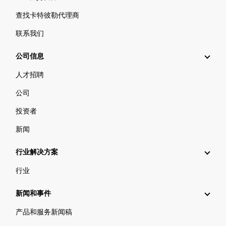
查找卡特彼勒代理商
联系我们
公司信息
人才招聘
公司
投资者
新闻
行业解决方案
行业
新闻和事件
产品和服务新闻稿