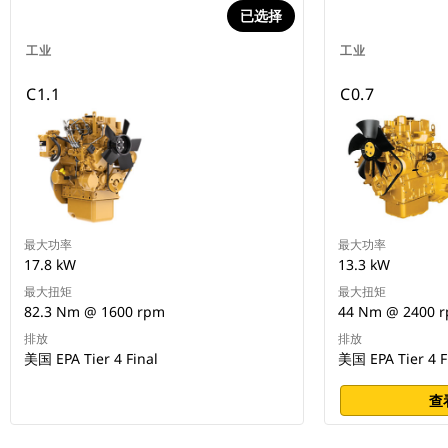
已选择
工业
工业
C1.1
C0.7
最大功率
最大功率
17.8 kW
13.3 kW
最大扭矩
最大扭矩
82.3 Nm @ 1600 rpm
44 Nm @ 2400 
排放
排放
美国 EPA Tier 4 Final
美国 EPA Tier 4 
查