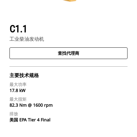
C1.1
工业柴油发动机
查找代理商
主要技术规格
最大功率
17.8 kW
最大扭矩
82.3 Nm @ 1600 rpm
排放
美国 EPA Tier 4 Final