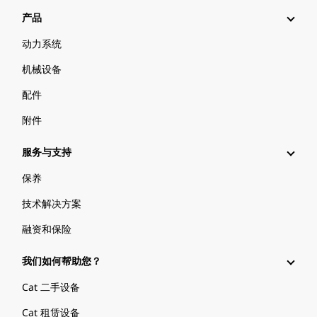
产品
动力系统
机械设备
配件
附件
服务与支持
保养
技术解决方案
融资和保险
我们如何帮助您？
Cat 二手设备
Cat 租赁设备