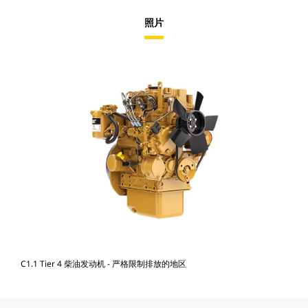
照片
C1.1 Tier 4 柴油发动机 - 严格限制排放的地区