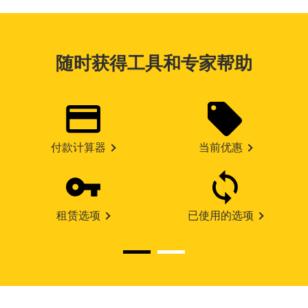
随时获得工具和专家帮助
付款计算器
当前优惠
租赁选项
已使用的选项