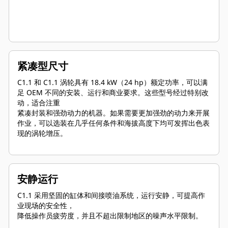
紧凑型尺寸
C1.1 和 C1.1 涡轮具有 18.4 kW（24 hp）额定功率，可以满
足 OEM 不同的安装、运行和商业要求。这些型号经过特别改
动，适合注重
紧凑封装和强劲动力的机器。如果需要更加强劲的动力来开展
作业，可以选装在几乎任何条件和海拔高度下均可发挥出色表
现的涡轮增压。
安静运行
C1.1 采用坚固的缸体和间接喷油系统，运行安静，可提高作
业现场的安全性，
降低操作员疲劳度，并且不超出限制地区的噪声水平限制。