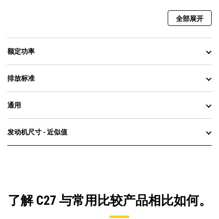
全部展开
额定功率
排放标准
通用
发动机尺寸 - 近似值
了解 C27 与常用比较产品相比如何。