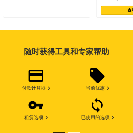
查
随时获得工具和专家帮助
付款计算器
当前优惠
租赁选项
已使用的选项