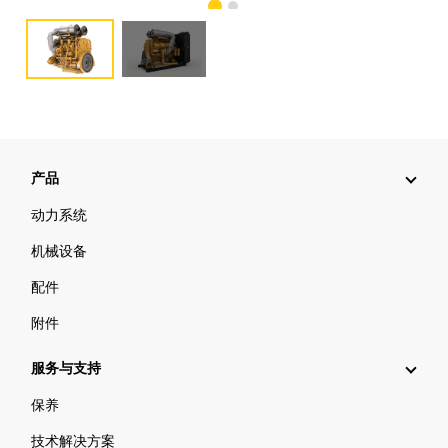
产品
动力系统
机械设备
配件
附件
服务与支持
保养
技术解决方案