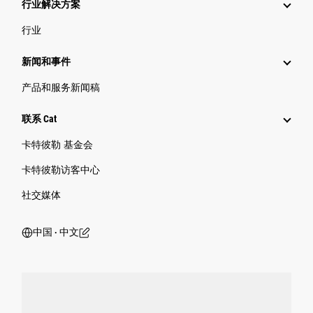
行业解决方案
行业
新闻和事件
产品和服务新闻稿
联系 Cat
卡特彼勒 基金会
卡特彼勒访客中心
社交媒体
中国 ‧ 中文