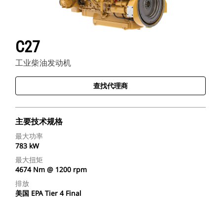
C27
工业柴油发动机
查找代理商
主要技术规格
最大功率
783 kW
最大扭矩
4674 Nm @ 1200 rpm
排放
美国 EPA Tier 4 Final