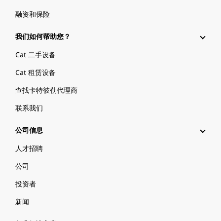
融资和保险
我们如何帮助您？
Cat 二手设备
Cat 租赁设备
查找卡特彼勒代理商
联系我们
公司信息
人才招聘
公司
投资者
新闻