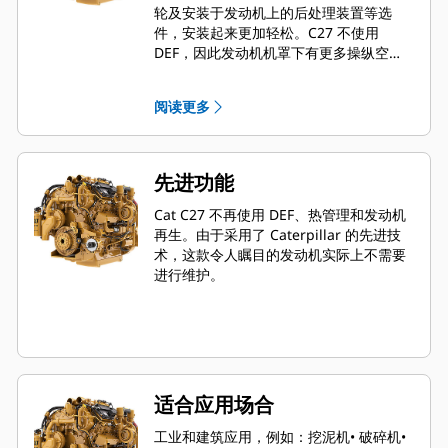
轮及安装于发动机上的后处理装置等选
件，安装起来更加轻松。C27 不使用
DEF，因此发动机机罩下有更多操纵空
间。
阅读更多
先进功能
Cat C27 不再使用 DEF、热管理和发动机
再生。由于采用了 Caterpillar 的先进技
术，这款令人瞩目的发动机实际上不需要
进行维护。
适合应用场合
工业和建筑应用，例如：挖泥机• 破碎机•