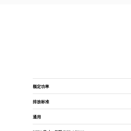
额定功率
排放标准
通用