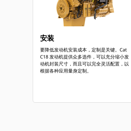
安装
要降低发动机安装成本，定制是关键。Cat
C18 发动机提供众多选件，可以充分缩小发
动机封装尺寸，而且可以完全灵活配置，以
根据各种应用量身定制。