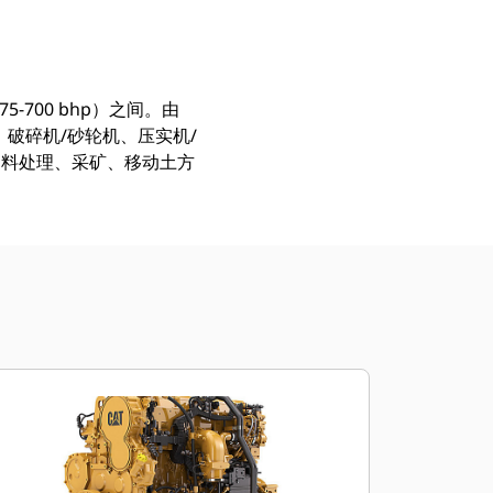
75-700 bhp）之间。由
、破碎机/砂轮机、压实机/
物料处理、采矿、移动土方