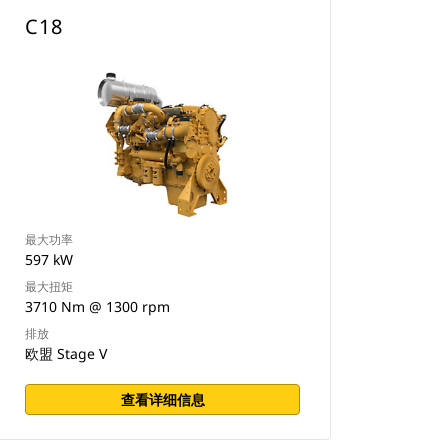
C18
最大功率
597 kW
最大扭矩
3710 Nm @ 1300 rpm
排放
欧盟 Stage V
查看详细信息