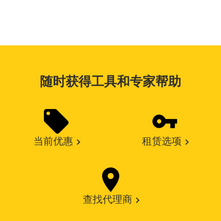
随时获得工具和专家帮助
当前优惠
租赁选项
查找代理商