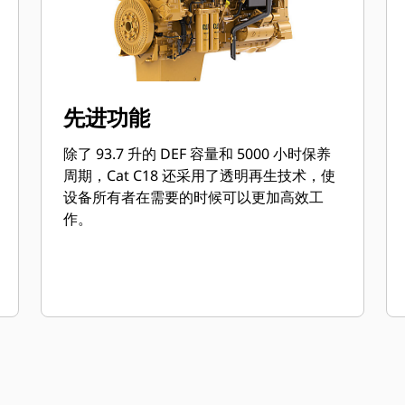
先进功能
除了 93.7 升的 DEF 容量和 5000 小时保养
周期，Cat C18 还采用了透明再生技术，使
设备所有者在需要的时候可以更加高效工
作。