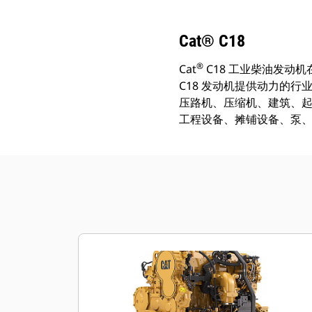
Cat® C18
®
Cat
C18 工业柴油发动机在 
C18 发动机提供动力的
压路机、压缩机、建筑、
工程设备、摊铺设备、泵、