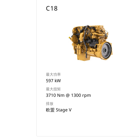
C18
最大功率
597 kW
最大扭矩
3710 Nm @ 1300 rpm
排放
欧盟 Stage V