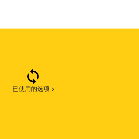
已使用的选项