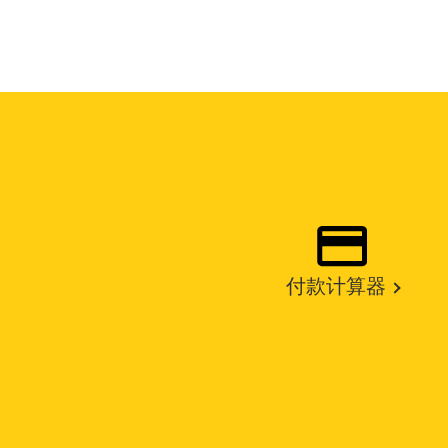
付款计算器