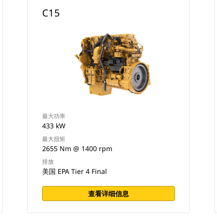
C15
最大功率
433 kW
最大扭矩
2655 Nm @ 1400 rpm
排放
美国 EPA Tier 4 Final
查看详细信息