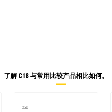
了解 C18 与常用比较产品相比如何。
工业