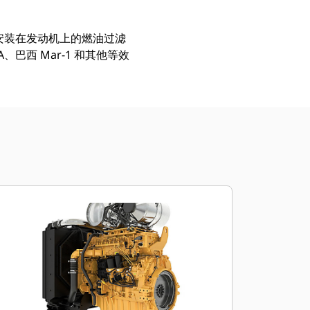
、安装在发动机上的燃油过滤
A、巴西 Mar-1 和其他等效