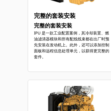
完整的套装安装
完整的套装安装
IPU 是一款工业配置案例，其冷却装置、燃
油滤清器模块和所有配线线束都在出厂时预
先安装在发动机上。此外，还可以添加控制
面板和远程信息处理单元，以获得更完整的
套件。