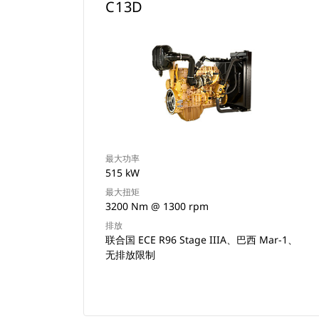
C13D
最大功率
515 kW
最大扭矩
3200 Nm @ 1300 rpm
排放
联合国 ECE R96 Stage IIIA、巴西 Mar-1、
无排放限制