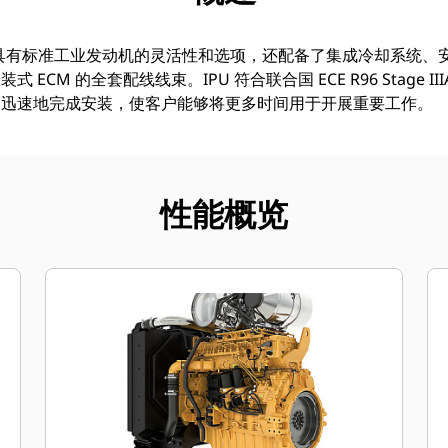
 配置不仅具有标准工业发动机的灵活性和选项，还配备了集成冷却系统
CM 的全套配线线束。IPU 符合联合国 ECE R96 Stage III
更迅速地完成安装，使客户能够将更多时间用于开展重要工作。
性能概览