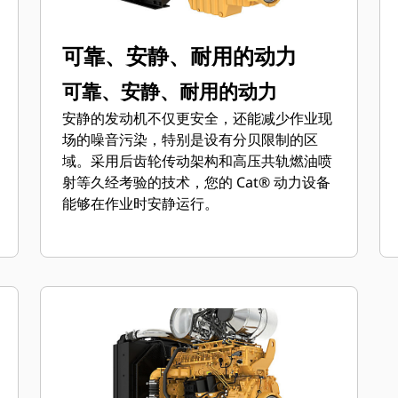
可靠、安静、耐用的动力
可靠、安静、耐用的动力
安静的发动机不仅更安全，还能减少作业现
场的噪音污染，特别是设有分贝限制的区
域。采用后齿轮传动架构和高压共轨燃油喷
射等久经考验的技术，您的 Cat® 动力设备
能够在作业时安静运行。