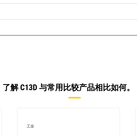
了解 C13D 与常用比较产品相比如何。
工业