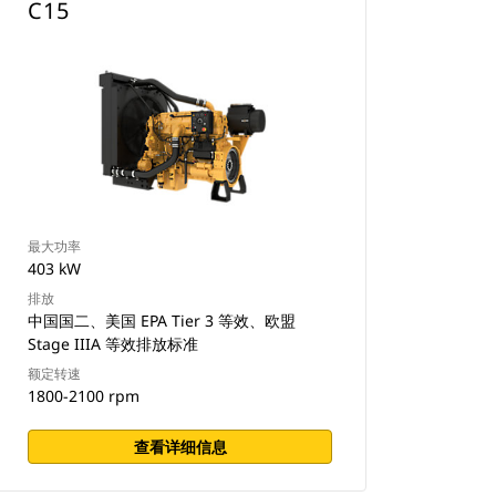
C15
最大功率
403 kW
排放
中国国二、美国 EPA Tier 3 等效、欧盟
Stage IIIA 等效排放标准
额定转速
1800-2100 rpm
查看详细信息