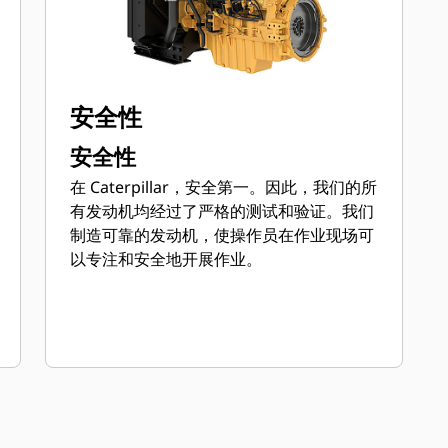
安全性
安全性
在 Caterpillar，安全第一。因此，我们的所
有发动机均经过了严格的测试和验证。我们
制造可靠的发动机，使操作员在作业现场可
以专注和安全地开展作业。