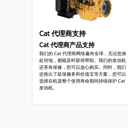
Cat 代理商支持
Cat 代理商产品支持
我们的 Cat 代理商网络遍布全球，无论您身
处何地，都能及时获得帮助。我们的发动机
还享有保修，您可以放心购买。同时，我们
还推出了延保服务和价值宝等方案，您可以
选择在机器整个使用寿命期间持续保护 Cat
发动机。