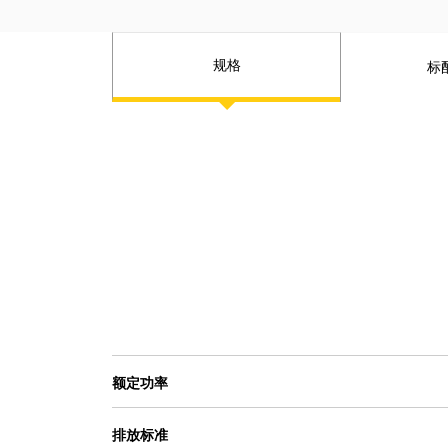
规格
标
额定功率
排放标准