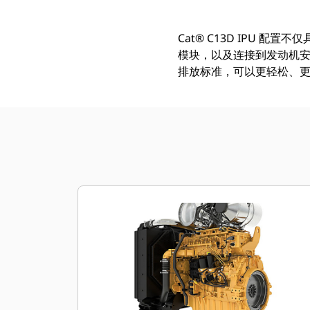
Cat® C13D IPU
模块，以及连接到发动机安装式 E
排放标准，可以更轻松、