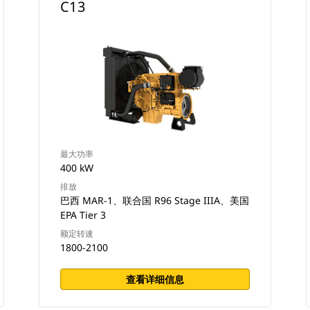
C13
最大功率
400 kW
排放
巴西 MAR-1、联合国 R96 Stage IIIA、美国
EPA Tier 3
额定转速
1800-2100
查看详细信息