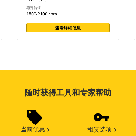
额定转速
1800-2100 rpm
查看详细信息
随时获得工具和专家帮助
当前优惠
租赁选项