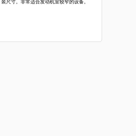
装尺寸。非常适合发动机室较窄的设备。