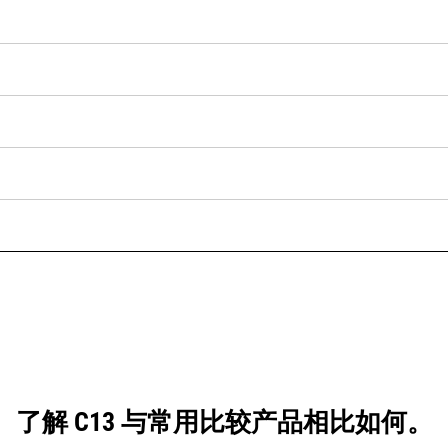
了解 C13 与常用比较产品相比如何。