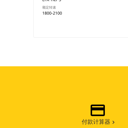
额定转速
1800-2100
付款计算器