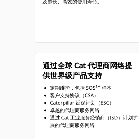
及超长、高效的使用寿命。
通过全球 Cat 代理商网络提
供世界级产品支持
SM
定期维护，包括 SOS
样本
客户支持协议（CSA）
Caterpillar 延保计划（ESC）
卓越的代理商服务网络
通过 Cat 工业服务经销商（ISD）计划扩
展的代理商服务网络