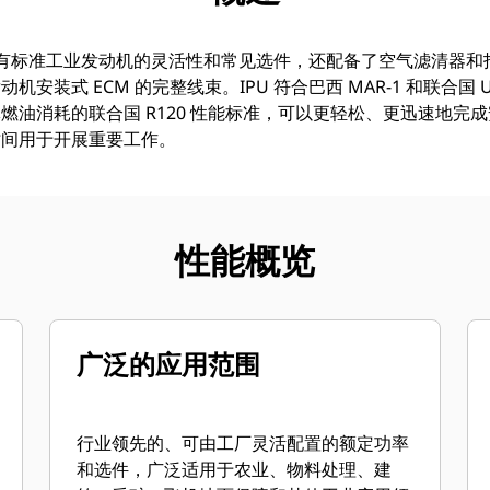
配置不仅具有标准工业发动机的灵活性和常见选件，还配备了空气滤清
式 ECM 的完整线束。IPU 符合巴西 MAR-1 和联合国 UN R9
燃油消耗的联合国 R120 性能标准，可以更轻松、更迅速地完
时间用于开展重要工作。
性能概览
广泛的应用范围
行业领先的、可由工厂灵活配置的额定功率
和选件，广泛适用于农业、物料处理、建