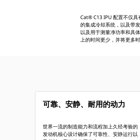
Cat® C13 IPU 
的集成冷却系统，以及带发动机安装
以及用于测量净功率和具体
上的时间更少，并将更多
可靠、安静、耐用的动力
世界一流的制造能力和流程加上久经考验的
发动机核心设计确保了可靠性、安静运行以