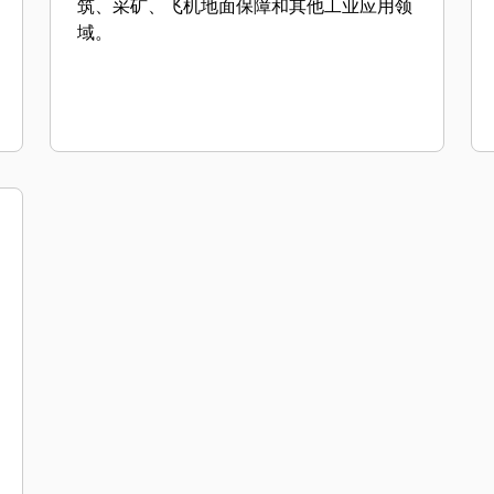
筑、采矿、飞机地面保障和其他工业应用领
域。