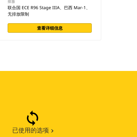
排放
联合国 ECE R96 Stage IIIA、巴西 Mar-1、
无排放限制
查看详细信息
已使用的选项