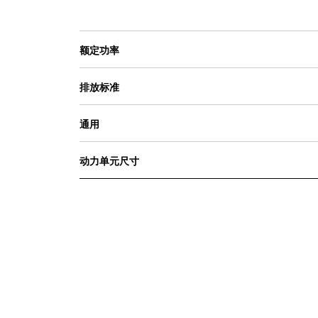
额定功率
排放标准
通用
动力单元尺寸