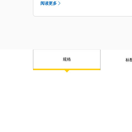
阅读更多
规格
标