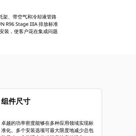
器和托架、带空气和冷却液管路
6 Stage IIIA 排放标准
成安装，使客户花在集成问题
组件尺寸
卓越的功率密度能够在多种应用领域实现标
准化。多个安装选项可最大限度地减少总包