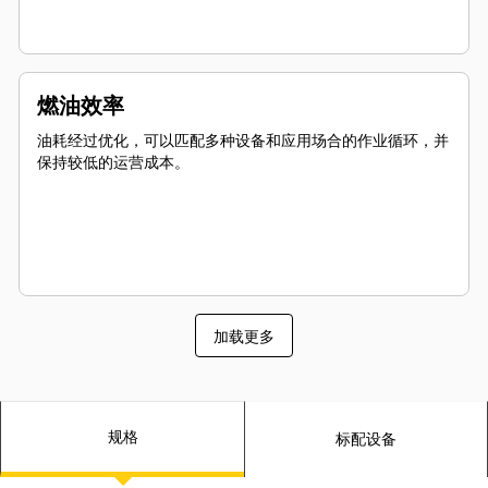
燃油效率
油耗经过优化，可以匹配多种设备和应用场合的作业循环，并
保持较低的运营成本。
加载更多
规格
标配设备