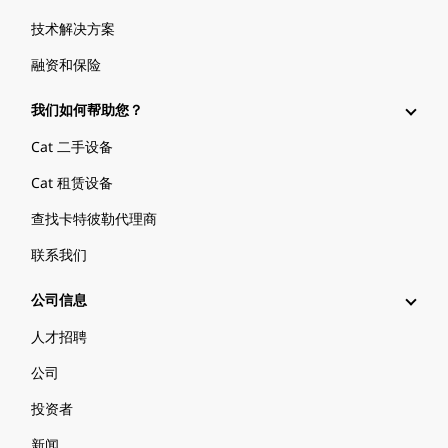
技术解决方案
融资和保险
我们如何帮助您？
Cat 二手设备
Cat 租赁设备
查找卡特彼勒代理商
联系我们
公司信息
人才招聘
公司
投资者
新闻