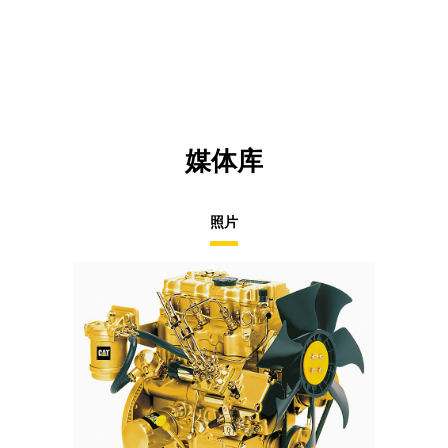
媒体库
照片