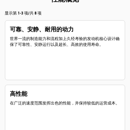
显示第 1-3 项/共 8 项
可靠、安静、耐用的动力
世界一流的制造能力和流程加上久经考验的发动机核心设计确
保了可靠性、安静运行以及超长、高效的使用寿命。
高性能
在广泛的速度范围发挥出色的性能，并保持较低的运营成本。