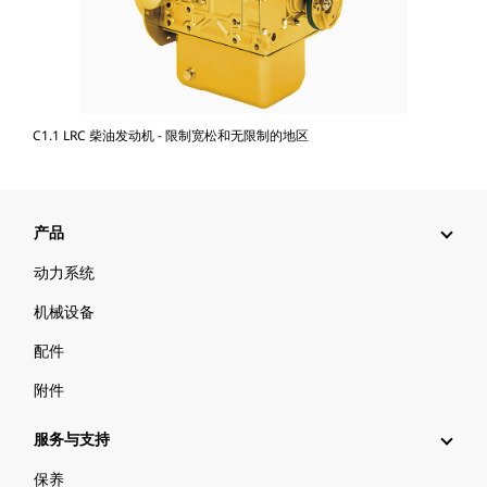
C1.1 LRC 柴油发动机 - 限制宽松和无限制的地区
产品
动力系统
机械设备
配件
附件
服务与支持
保养