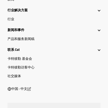
行业解决方案
行业
新闻和事件
产品和服务新闻稿
联系 Cat
卡特彼勒 基金会
卡特彼勒访客中心
社交媒体
中国 ‧ 中文