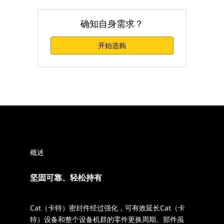
确知自身需求？
开始选购
概述
坚固可靠、轻松持有
Cat（卡特）密封件经过强化，可有效延长Cat（卡
特）设备和整个设备机群的零件更换周期。部件虽