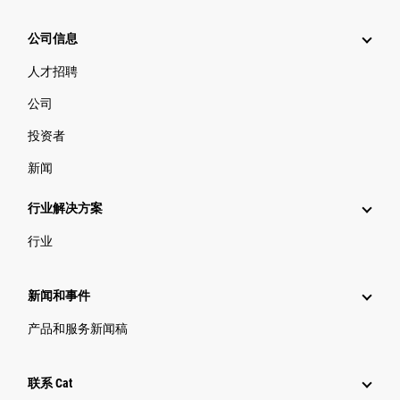
公司信息
人才招聘
公司
投资者
新闻
行业解决方案
行业
新闻和事件
产品和服务新闻稿
联系 Cat