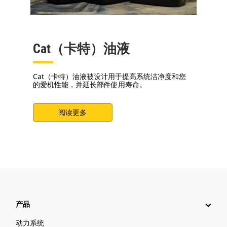
Cat（卡特）油液
Cat（卡特）油液被设计用于提高系统洁净度和您
的爱机性能，并延长部件使用寿命。
阅读更多
产品
动力系统