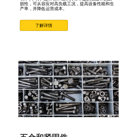
损性，可从容应对高负载工况，提高设备性能和生
产率，并降低运营成本。
了解详情