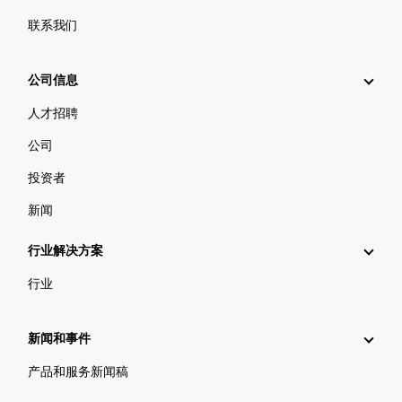
联系我们
公司信息
人才招聘
公司
投资者
新闻
行业解决方案
行业
新闻和事件
产品和服务新闻稿