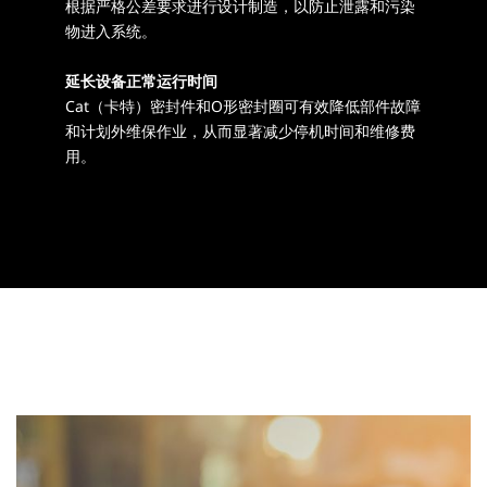
根据严格公差要求进行设计制造，以防止泄露和污染
物进入系统。
延长设备正常运行时间
Cat（卡特）密封件和O形密封圈可有效降低部件故障
和计划外维保作业，从而显著减少停机时间和维修费
用。