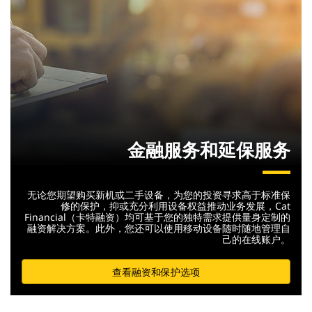
金融服务和延保服务
无论您期望购买新机或二手设备，为您的投资寻求高于标准保
修的保护，抑或充分利用设备权益推动业务发展，Cat
Financial（卡特融资）均可基于您的独特需求提供量身定制的
融资解决方案。此外，您还可以使用移动设备随时随地管理自
己的在线账户。
查看融资和保护选项