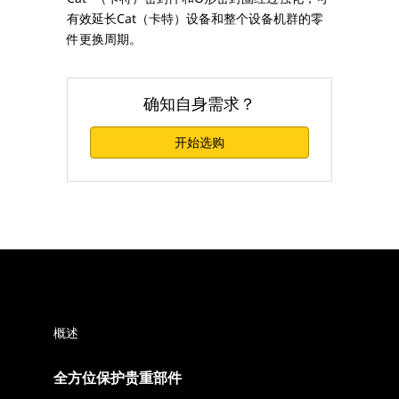
有效延长Cat（卡特）设备和整个设备机群的零
件更换周期。
确知自身需求？
开始选购
概述
全方位保护贵重部件