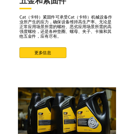
五金和紧固件
Cat（卡特）紧固件可承受Cat（卡特）机械设备作
业所产生的应力，确保设备维持高生产率。无论是
正常应用场景所需的螺栓、恶劣应用场景所需的高
强度螺栓，还是各种垫圈、螺母、夹子、卡箍和其
他五金件，应有尽有。
更多信息