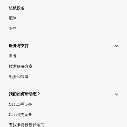
机械设备
配件
附件
服务与支持
保养
技术解决方案
融资和保险
我们如何帮助您？
Cat 二手设备
Cat 租赁设备
查找卡特彼勒代理商