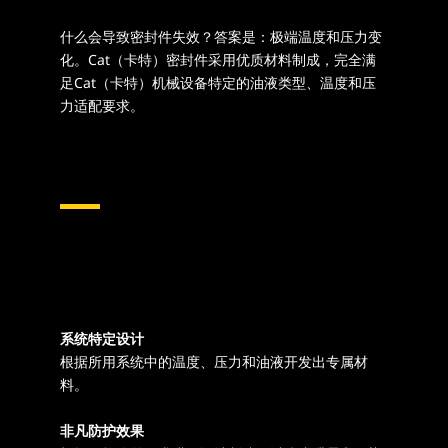
什么会导致密封件失效？答案是：极端温度和压力变
化。Cat（卡特）密封件采用优质材料制成，完全满
足Cat（卡特）机械设备特定的油液类型、温度和压
力适配要求。
系统特定设计
根据所用系统中的温度、压力和油液开发出专属材
料。
非凡防护效果