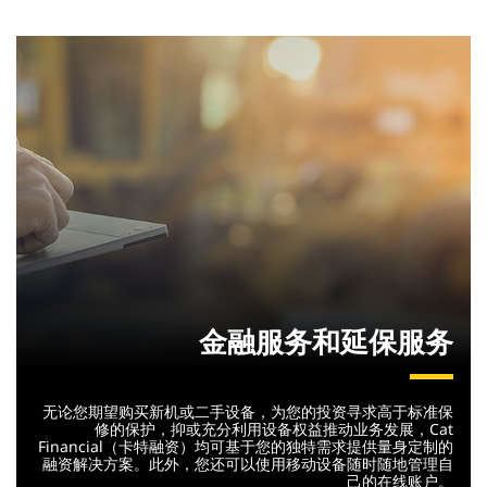
金融服务和延保服务
无论您期望购买新机或二手设备，为您的投资寻求高于标准保
修的保护，抑或充分利用设备权益推动业务发展，Cat
Financial（卡特融资）均可基于您的独特需求提供量身定制的
融资解决方案。此外，您还可以使用移动设备随时随地管理自
己的在线账户。