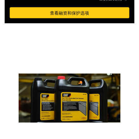
查看融资和保护选项