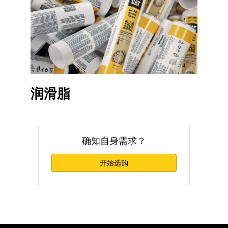
润滑脂
确知自身需求？
开始选购