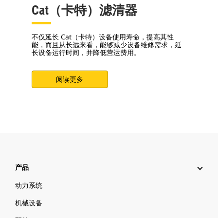
Cat（卡特）滤清器
不仅延长 Cat（卡特）设备使用寿命，提高其性
能，而且从长远来看，能够减少设备维修需求，延
长设备运行时间，并降低营运费用。
阅读更多
产品
动力系统
机械设备