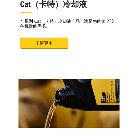
Cat（卡特）冷却液
全系列 Cat（卡特）冷却液产品，满足您的整个设
备机群的需求。
了解更多