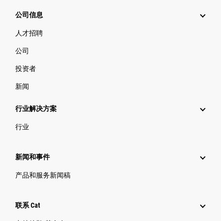
公司信息
人才招聘
公司
投资者
新闻
行业解决方案
行业
新闻和事件
产品和服务新闻稿
联系 Cat