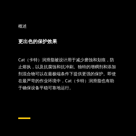
概述
更出色的保护效果
Cat（卡特）润滑脂被设计用于减少磨蚀和划痕，防
止熔执，以及抗腐蚀和抗冲刷。独特的增稠剂和添加
剂混合物可以在最极端条件下提供更强的保护。即使
在最严苛的作业环境中，Cat（卡特）润滑脂也有助
于确保设备平稳可靠地运行。