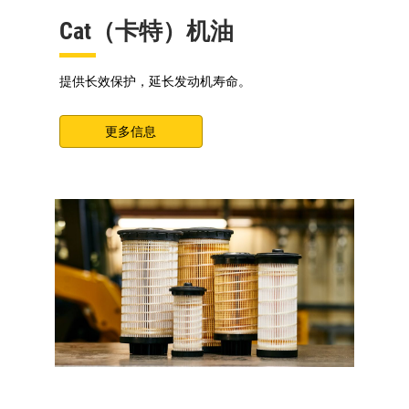
Cat（卡特）机油
提供长效保护，延长发动机寿命。
更多信息