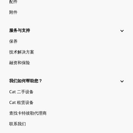
配件
附件
服务与支持
保养
技术解决方案
融资和保险
我们如何帮助您？
Cat 二手设备
Cat 租赁设备
查找卡特彼勒代理商
联系我们