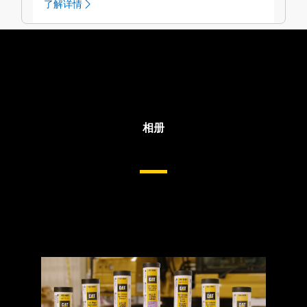
了解详情
相册