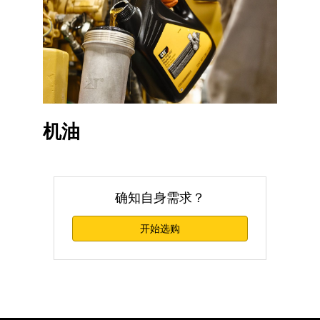
机油
确知自身需求？
开始选购