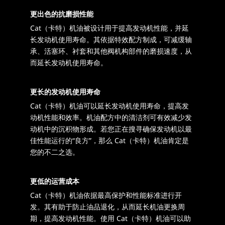
更出色的抗磨损性能
Cat（卡特）机油被设计用于提高发动机性能，并延
长发动机使用寿命。其依据特效配方制成，可减缓轴
承、活塞环、衬套和其他阀机构部件的磨损速度，从
而延长发动机使用寿命。
更长的发动机使用寿命
Cat（卡特）机油可以延长发动机使用寿命，提高发
动机性能和效率。机油配方中的清洁剂可有效减少发
动机中的沉积物形成。若您正在搜寻确保发动机以最
佳性能运行的“良方”，那么 Cat（卡特）机油肯定是
您的不二之选。
更低的运营成本
Cat（卡特）机油依据最高保护和性能标准进行开
发。其有助于防止油品退化，从而延长机油更换周
期，提高发动机性能。使用 Cat（卡特）机油可以助