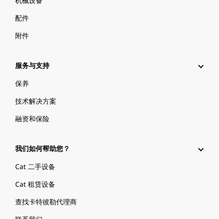
机械设备
配件
附件
服务与支持
保养
技术解决方案
融资和保险
我们如何帮助您？
Cat 二手设备
Cat 租赁设备
查找卡特彼勒代理商