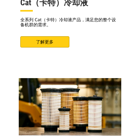
Cat（卡特）冷却液
全系列 Cat（卡特）冷却液产品，满足您的整个设
备机群的需求。
了解更多