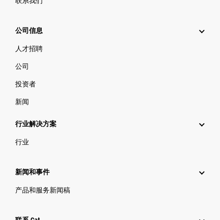
联系我们
公司信息
人才招聘
公司
投资者
新闻
行业解决方案
行业
新闻和事件
产品和服务新闻稿