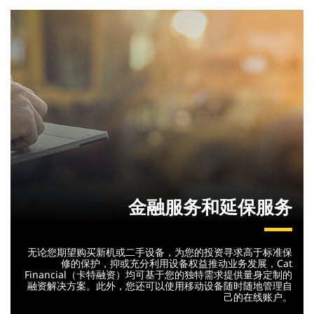
金融服务和延保服务
无论您期望购买新机或二手设备，为您的投资寻求高于标准保
修的保护，抑或充分利用设备权益推动业务发展，Cat
Financial（卡特融资）均可基于您的独特需求提供量身定制的
融资解决方案。此外，您还可以使用移动设备随时随地管理自
己的在线账户。