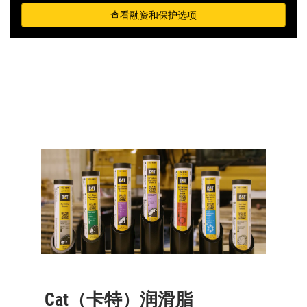
查看融资和保护选项
Cat（卡特）润滑脂