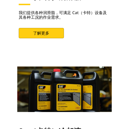
我们提供各种润滑脂，可满足 Cat（卡特）设备及
其各种工况的作业需求。
了解更多