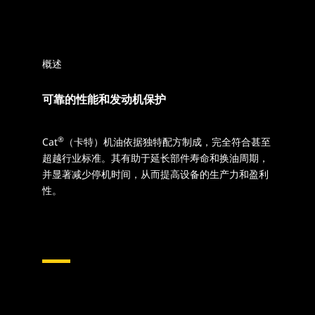
概述
可靠的性能和发动机保护
®
Cat
（卡特）机油依据独特配方制成，完全符合甚至
超越行业标准。其有助于延长部件寿命和换油周期，
并显著减少停机时间，从而提高设备的生产力和盈利
性。