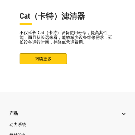
Cat（卡特）滤清器
不仅延长 Cat（卡特）设备使用寿命，提高其性
能，而且从长远来看，能够减少设备维修需求，延
长设备运行时间，并降低营运费用。
阅读更多
产品
动力系统